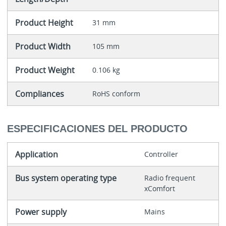
Product Height
31 mm
Product Width
105 mm
Product Weight
0.106 kg
Compliances
RoHS conform
ESPECIFICACIONES DEL PRODUCTO
Application
Controller
Bus system operating type
Radio frequent
xComfort
Power supply
Mains