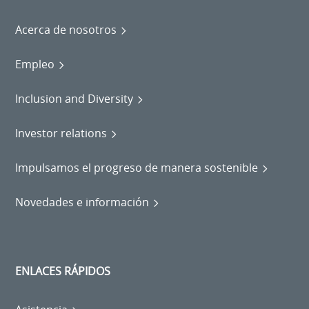
Acerca de nosotros
Empleo
Inclusion and Diversity
Investor relations
Impulsamos el progreso de manera sostenible
Novedades e información
ENLACES RÁPIDOS