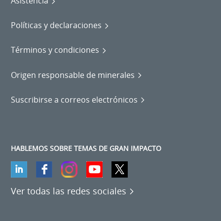
Asistencia
Políticas y declaraciones
Términos y condiciones
Origen responsable de minerales
Suscribirse a correos electrónicos
HABLEMOS SOBRE TEMAS DE GRAN IMPACTO
Ver todas las redes sociales