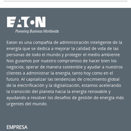
Eaton es una compañía de administración inteligente de la
energía que se dedica a mejorar la calidad de vida de las
personas de todo el mundo y proteger el medio ambiente.
Nos guiamos por nuestro compromiso de hacer bien los
negocios, operar de manera sostenible y ayudar a nuestros
clientes a administrar la energía, tanto hoy como en el
futuro. Al capitalizar las tendencias de crecimiento global
de la electrificación y la digitalización, estamos acelerando
la transición del planeta hacia la energía renovable y
ayudando a resolver los desafíos de gestión de energía más
urgentes del mundo.
EMPRESA