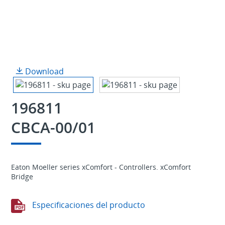
Download
196811
CBCA-00/01
Eaton Moeller series xComfort - Controllers. xComfort
Bridge
Especificaciones del producto