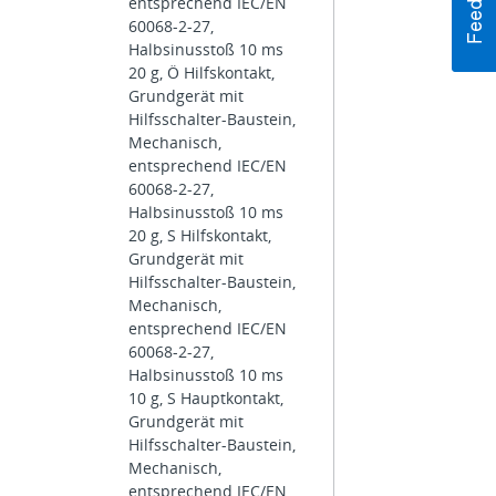
entsprechend IEC/EN
60068-2-27,
Halbsinusstoß 10 ms
20 g, Ö Hilfskontakt,
Grundgerät mit
Hilfsschalter-Baustein,
Mechanisch,
entsprechend IEC/EN
60068-2-27,
Halbsinusstoß 10 ms
20 g, S Hilfskontakt,
Grundgerät mit
Hilfsschalter-Baustein,
Mechanisch,
entsprechend IEC/EN
60068-2-27,
Halbsinusstoß 10 ms
10 g, S Hauptkontakt,
Grundgerät mit
Hilfsschalter-Baustein,
Mechanisch,
entsprechend IEC/EN