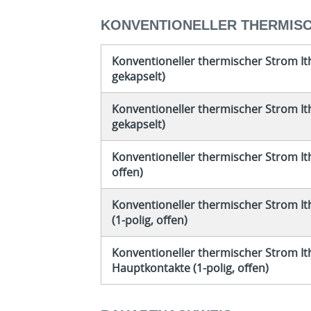
KONVENTIONELLER THERMISC
Konventioneller thermischer Strom Ith
gekapselt)
Konventioneller thermischer Strom Ith
gekapselt)
Konventioneller thermischer Strom Ith 
offen)
Konventioneller thermischer Strom Ith
(1-polig, offen)
Konventioneller thermischer Strom It
Hauptkontakte (1-polig, offen)