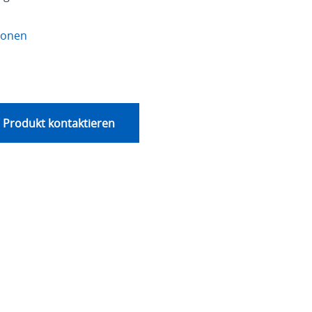
ionen
 Produkt kontaktieren