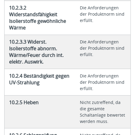
10.2.3.2
Die Anforderungen
Widerstandsfähigkeit
der Produktnorm sind
erfüllt.
Isolierstoffe gewöhnliche
Wärme
10.2.3.3 Widerst.
Die Anforderungen
Isolierstoffe abnorm.
der Produktnorm sind
erfüllt.
Wärme/Feuer durch int.
elektr. Auswirk.
10.2.4 Beständigkeit gegen
Die Anforderungen
UV-Strahlung
der Produktnorm sind
erfüllt.
10.2.5 Heben
Nicht zutreffend, da
die gesamte
Schaltanlage bewertet
werden muss.