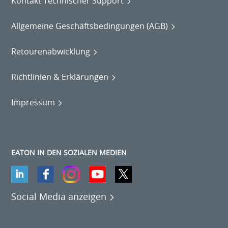
Kontakt Technischer Support
Allgemeine Geschäftsbedingungen (AGB)
Retourenabwicklung
Richtlinien & Erklärungen
Impressum
EATON IN DEN SOZIALEN MEDIEN
Social Media anzeigen