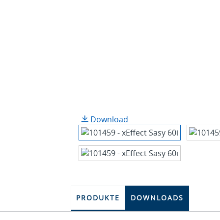
Download
PRODUKTE
DOWNLOADS