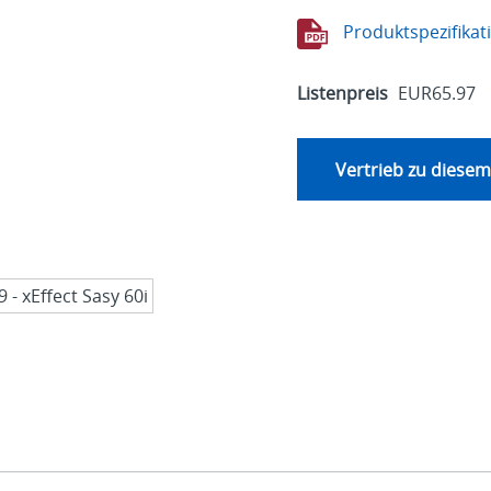
Produktspezifikat
Listenpreis
EUR65.97
Vertrieb zu diesem