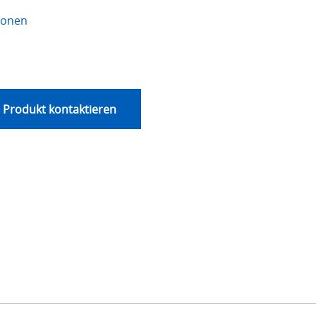
ionen
 Produkt kontaktieren