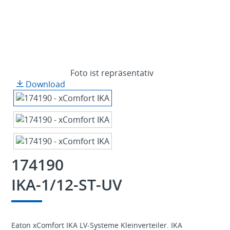
Foto ist repräsentativ
Download
174190
IKA-1/12-ST-UV
Eaton xComfort IKA LV-Systeme Kleinverteiler. IKA