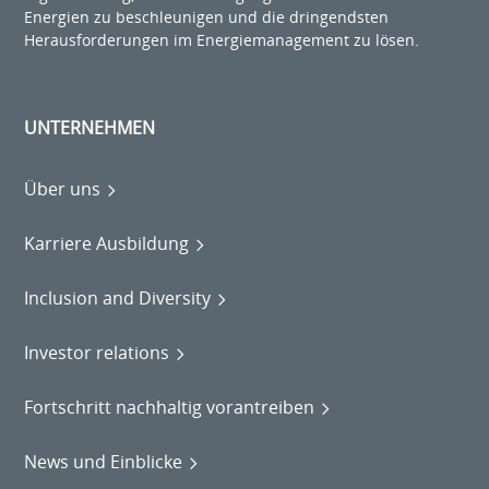
Energien zu beschleunigen und die dringendsten
Herausforderungen im Energiemanagement zu lösen.
UNTERNEHMEN
Über uns
Karriere Ausbildung
Inclusion and Diversity
Investor relations
Fortschritt nachhaltig vorantreiben
News und Einblicke