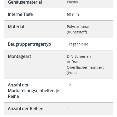
Gehäusematerial
Plastik
Interne Tiefe
60 mm
Material
Polycarbonat
(Kunststoff)
Baugruppenträgertyp
Tragschiene
Montageart
DIN-Schienen
Aufbau
Oberflächenmontiert
(Putz)
Anzahl der
12
Modulteilungseinheiten je
Reihe
Anzahl der Reihen
1