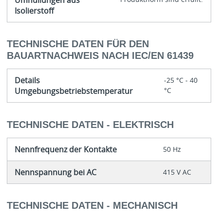
Isolierstoff
TECHNISCHE DATEN FÜR DEN
BAUARTNACHWEIS NACH IEC/EN 61439
Details
-25 °C - 40
Umgebungsbetriebstemperatur
°C
TECHNISCHE DATEN - ELEKTRISCH
Nennfrequenz der Kontakte
50 Hz
Nennspannung bei AC
415 V AC
TECHNISCHE DATEN - MECHANISCH