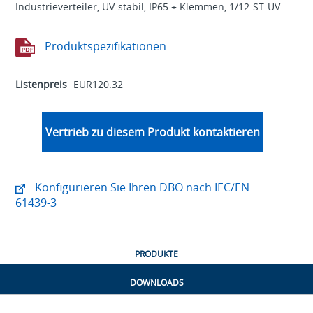
Industrieverteiler, UV-stabil, IP65 + Klemmen, 1/12-ST-UV
Produktspezifikationen
Listenpreis
EUR120.32
Vertrieb zu diesem Produkt kontaktieren
Konfigurieren Sie Ihren DBO nach IEC/EN
61439-3
PRODUKTE
DOWNLOADS