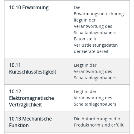
10.10 Erwärmung
Die
Erwärmungsberechnung
liegt in der
Verantwortung des
Schaltanlagenbauers.
Eaton stellt
Verlustleistungsdaten
der Geräte bereit.
10.11
Liegt in der
Kurzschlussfestigkeit
Verantwortung des
Schaltanlagenbauers.
10.12
Liegt in der
Elektromagnetische
Verantwortung des
Schaltanlagenbauers.
Verträglichkeit
10.13 Mechanische
Die Anforderungen der
Funktion
Produktnorm sind erfüllt.