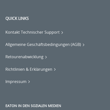
QUICK LINKS
Kontakt Technischer Support
Allgemeine Geschäftsbedingungen (AGB)
Retourenabwicklung
Richtlinien & Erklärungen
Impressum
EATON IN DEN SOZIALEN MEDIEN