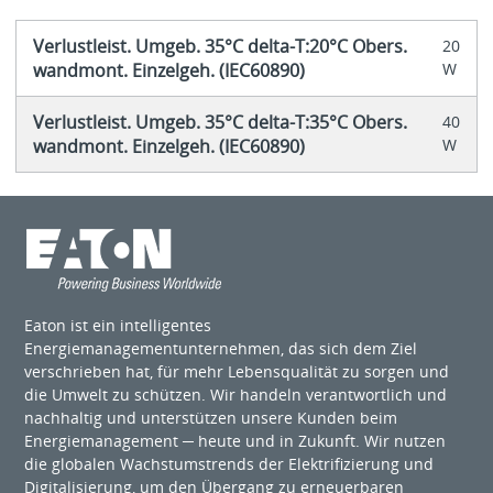
Verlustleist. Umgeb. 35°C delta-T:20°C Obers.
20
wandmont. Einzelgeh. (IEC60890)
W
Verlustleist. Umgeb. 35°C delta-T:35°C Obers.
40
wandmont. Einzelgeh. (IEC60890)
W
Eaton ist ein intelligentes
Energiemanagementunternehmen, das sich dem Ziel
verschrieben hat, für mehr Lebensqualität zu sorgen und
die Umwelt zu schützen. Wir handeln verantwortlich und
nachhaltig und unterstützen unsere Kunden beim
Energiemanagement ─ heute und in Zukunft. Wir nutzen
die globalen Wachstumstrends der Elektrifizierung und
Digitalisierung, um den Übergang zu erneuerbaren