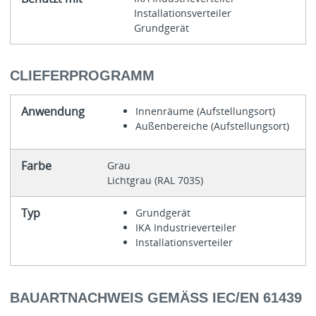
Installationsverteiler
Grundgerät
CLIEFERPROGRAMM
Anwendung
Innenräume (Aufstellungsort)
Außenbereiche (Aufstellungsort)
Farbe
Grau
Lichtgrau (RAL 7035)
Typ
Grundgerät
IKA Industrieverteiler
Installationsverteiler
BAUARTNACHWEIS GEMÄSS IEC/EN 61439