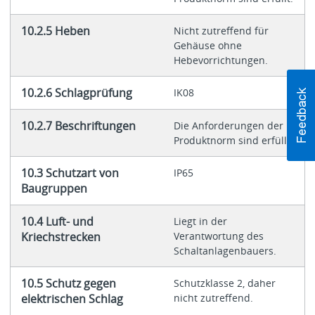
10.2.5 Heben
Nicht zutreffend für
Gehäuse ohne
Hebevorrichtungen.
10.2.6 Schlagprüfung
IK08
10.2.7 Beschriftungen
Die Anforderungen der
Produktnorm sind erfüllt.
10.3 Schutzart von
IP65
Baugruppen
10.4 Luft- und
Liegt in der
Kriechstrecken
Verantwortung des
Schaltanlagenbauers.
10.5 Schutz gegen
Schutzklasse 2, daher
elektrischen Schlag
nicht zutreffend.