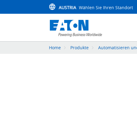
AUSTRIA
Wählen Sie Ihren Standort
Home
Produkte
Automatisieren un