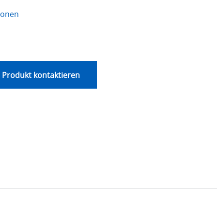
ionen
 Produkt kontaktieren