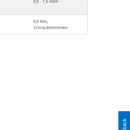
0,5 - 1,5 mm²
0,5 Nm,
Schraubklemmen