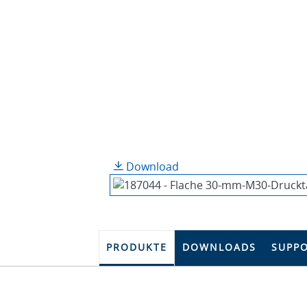
Download
PRODUKTE
DOWNLOADS
SUPP