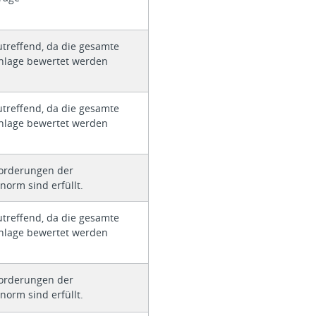
utreffend, da die gesamte
nlage bewertet werden
utreffend, da die gesamte
nlage bewertet werden
forderungen der
norm sind erfüllt.
utreffend, da die gesamte
nlage bewertet werden
forderungen der
norm sind erfüllt.