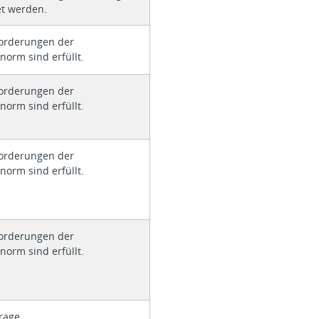
et werden.
forderungen der
norm sind erfüllt.
forderungen der
norm sind erfüllt.
forderungen der
norm sind erfüllt.
forderungen der
norm sind erfüllt.
rage