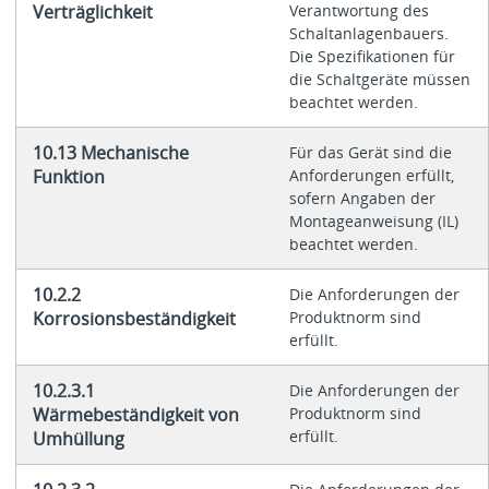
Verträglichkeit
Verantwortung des
Schaltanlagenbauers.
Die Spezifikationen für
die Schaltgeräte müssen
beachtet werden.
10.13 Mechanische
Für das Gerät sind die
Funktion
Anforderungen erfüllt,
sofern Angaben der
Montageanweisung (IL)
beachtet werden.
10.2.2
Die Anforderungen der
Korrosionsbeständigkeit
Produktnorm sind
erfüllt.
10.2.3.1
Die Anforderungen der
Wärmebeständigkeit von
Produktnorm sind
erfüllt.
Umhüllung