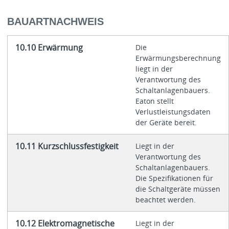
BAUARTNACHWEIS
10.10 Erwärmung
Die
Erwärmungsberechnung
liegt in der
Verantwortung des
Schaltanlagenbauers.
Eaton stellt
Verlustleistungsdaten
der Geräte bereit.
10.11 Kurzschlussfestigkeit
Liegt in der
Verantwortung des
Schaltanlagenbauers.
Die Spezifikationen für
die Schaltgeräte müssen
beachtet werden.
10.12 Elektromagnetische
Liegt in der