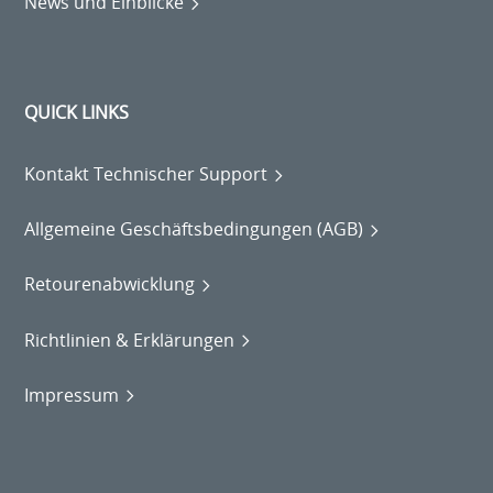
News und Einblicke
QUICK LINKS
Kontakt Technischer Support
Allgemeine Geschäftsbedingungen (AGB)
Retourenabwicklung
Richtlinien & Erklärungen
Impressum