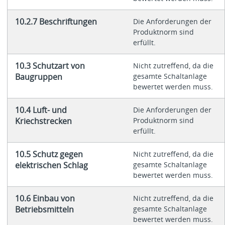
10.2.7 Beschriftungen
Die Anforderungen der
Produktnorm sind
erfüllt.
10.3 Schutzart von
Nicht zutreffend, da die
Baugruppen
gesamte Schaltanlage
bewertet werden muss.
10.4 Luft- und
Die Anforderungen der
Kriechstrecken
Produktnorm sind
erfüllt.
10.5 Schutz gegen
Nicht zutreffend, da die
elektrischen Schlag
gesamte Schaltanlage
bewertet werden muss.
10.6 Einbau von
Nicht zutreffend, da die
Betriebsmitteln
gesamte Schaltanlage
bewertet werden muss.