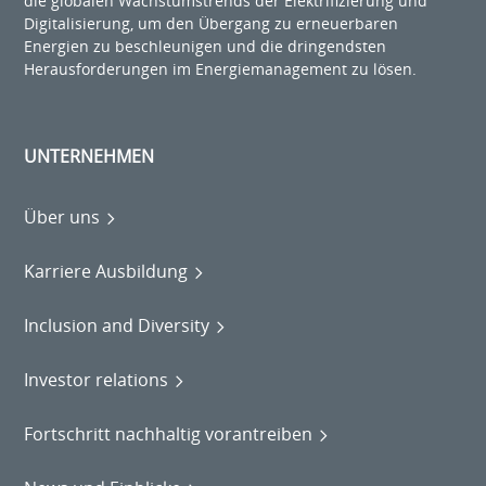
die globalen Wachstumstrends der Elektrifizierung und
Digitalisierung, um den Übergang zu erneuerbaren
Energien zu beschleunigen und die dringendsten
Herausforderungen im Energiemanagement zu lösen.
UNTERNEHMEN
Über uns
Karriere Ausbildung
Inclusion and Diversity
Investor relations
Fortschritt nachhaltig vorantreiben