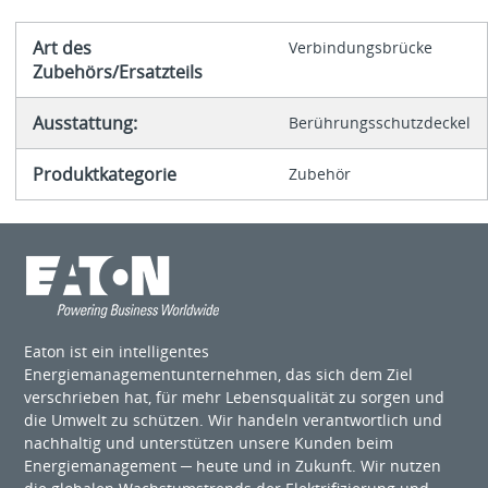
Art des
Verbindungsbrücke
Zubehörs/Ersatzteils
Ausstattung:
Berührungsschutzdeckel
Produktkategorie
Zubehör
Eaton ist ein intelligentes
Energiemanagementunternehmen, das sich dem Ziel
verschrieben hat, für mehr Lebensqualität zu sorgen und
die Umwelt zu schützen. Wir handeln verantwortlich und
nachhaltig und unterstützen unsere Kunden beim
Energiemanagement ─ heute und in Zukunft. Wir nutzen