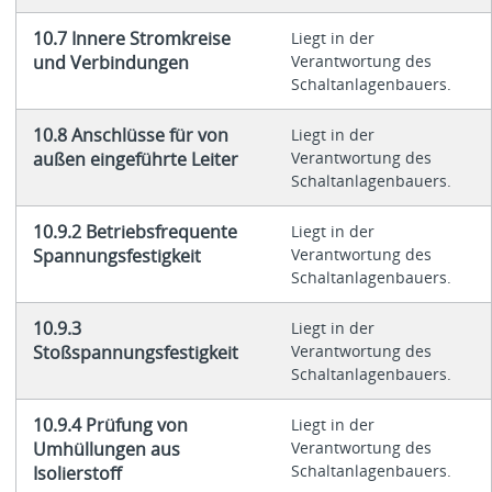
10.7 Innere Stromkreise
Liegt in der
und Verbindungen
Verantwortung des
Schaltanlagenbauers.
10.8 Anschlüsse für von
Liegt in der
außen eingeführte Leiter
Verantwortung des
Schaltanlagenbauers.
10.9.2 Betriebsfrequente
Liegt in der
Spannungsfestigkeit
Verantwortung des
Schaltanlagenbauers.
10.9.3
Liegt in der
Stoßspannungsfestigkeit
Verantwortung des
Schaltanlagenbauers.
10.9.4 Prüfung von
Liegt in der
Umhüllungen aus
Verantwortung des
Schaltanlagenbauers.
Isolierstoff