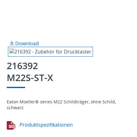
Download
216392
M22S-ST-X
Eaton Moeller® series M22 Schildträger, ohne Schild,
schwarz
Produktspezifikationen