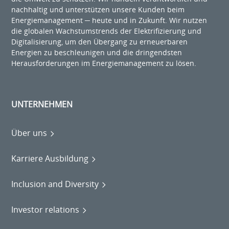
nachhaltig und unterstützen unsere Kunden beim
Energiemanagement ─ heute und in Zukunft. Wir nutzen
die globalen Wachstumstrends der Elektrifizierung und
Digitalisierung, um den Übergang zu erneuerbaren
Energien zu beschleunigen und die dringendsten
Herausforderungen im Energiemanagement zu lösen.
UNTERNEHMEN
Über uns
Karriere Ausbildung
Inclusion and Diversity
Investor relations