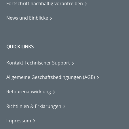
Fortschritt nachhaltig vorantreiben
News und Einblicke
QUICK LINKS
Kontakt Technischer Support
Allgemeine Geschäftsbedingungen (AGB)
Retourenabwicklung
Richtlinien & Erklärungen
Impressum