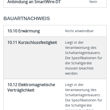
Anbindung an SmartWire-DT
Nein
BAUARTNACHWEIS
10.10 Erwärmung
Nicht anwendbar.
10.11 Kurzschlussfestigkeit
Liegt in der
Verantwortung des
Schaltanlagenbauers.
Die Spezifikationen für
die Schaltgeräte
müssen beachtet
werden.
10.12 Elektromagnetische
Liegt in der
Verträglichkeit
Verantwortung des
Schaltanlagenbauers.
Die Spezifikationen für
die Schaltgeräte