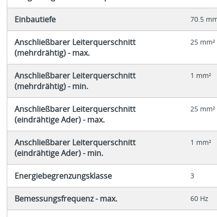
Einbautiefe
70.5 m
Anschließbarer Leiterquerschnitt
25 mm²
(mehrdrähtig) - max.
Anschließbarer Leiterquerschnitt
1 mm²
(mehrdrähtig) - min.
Anschließbarer Leiterquerschnitt
25 mm²
(eindrähtige Ader) - max.
Anschließbarer Leiterquerschnitt
1 mm²
(eindrähtige Ader) - min.
Energiebegrenzungsklasse
3
Bemessungsfrequenz - max.
60 Hz