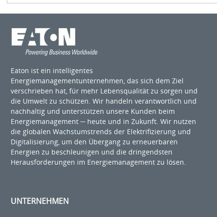
Eaton ist ein intelligentes
Energiemanagementunternehmen, das sich dem Ziel
verschrieben hat, für mehr Lebensqualität zu sorgen und
die Umwelt zu schützen. Wir handeln verantwortlich und
nachhaltig und unterstützen unsere Kunden beim
Energiemanagement ─ heute und in Zukunft. Wir nutzen
die globalen Wachstumstrends der Elektrifizierung und
Digitalisierung, um den Übergang zu erneuerbaren
Energien zu beschleunigen und die dringendsten
Herausforderungen im Energiemanagement zu lösen.
UNTERNEHMEN