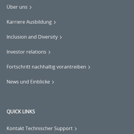
Über uns
Karriere Ausbildung
Inclusion and Diversity
Investor relations
Fortschritt nachhaltig vorantreiben
News und Einblicke
QUICK LINKS
Kontakt Technischer Support