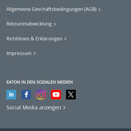
Allgemeine Geschäftsbedingungen (AGB)
Retourenabwicklung
Richtlinien & Erklärungen
Impressum
EATON IN DEN SOZIALEN MEDIEN
Social Media anzeigen