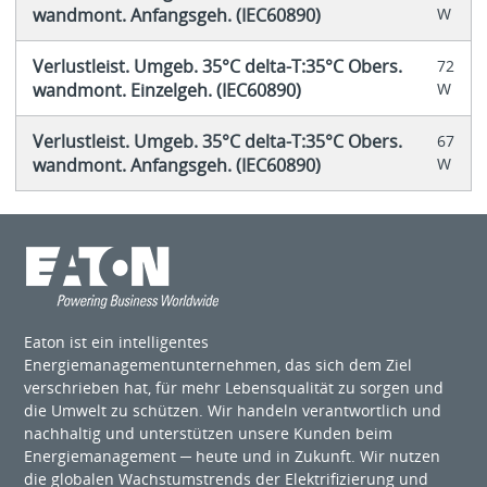
wandmont. Anfangsgeh. (IEC60890)
W
Verlustleist. Umgeb. 35°C delta-T:35°C Obers.
72
wandmont. Einzelgeh. (IEC60890)
W
Verlustleist. Umgeb. 35°C delta-T:35°C Obers.
67
wandmont. Anfangsgeh. (IEC60890)
W
Eaton ist ein intelligentes
Energiemanagementunternehmen, das sich dem Ziel
verschrieben hat, für mehr Lebensqualität zu sorgen und
die Umwelt zu schützen. Wir handeln verantwortlich und
nachhaltig und unterstützen unsere Kunden beim
Energiemanagement ─ heute und in Zukunft. Wir nutzen
die globalen Wachstumstrends der Elektrifizierung und