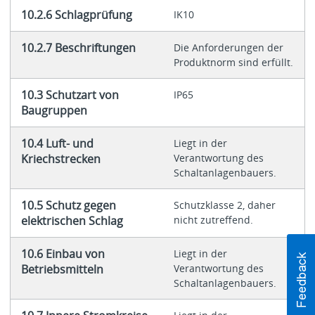
10.2.6 Schlagprüfung
IK10
10.2.7 Beschriftungen
Die Anforderungen der
Produktnorm sind erfüllt.
10.3 Schutzart von
IP65
Baugruppen
10.4 Luft- und
Liegt in der
Kriechstrecken
Verantwortung des
Schaltanlagenbauers.
10.5 Schutz gegen
Schutzklasse 2, daher
elektrischen Schlag
nicht zutreffend.
10.6 Einbau von
Liegt in der
Betriebsmitteln
Verantwortung des
Schaltanlagenbauers.