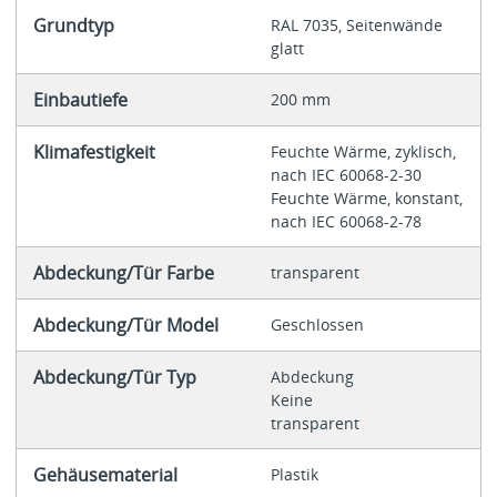
Grundtyp
RAL 7035, Seitenwände
glatt
Einbautiefe
200 mm
Klimafestigkeit
Feuchte Wärme, zyklisch,
nach IEC 60068-2-30
Feuchte Wärme, konstant,
nach IEC 60068-2-78
Abdeckung/Tür Farbe
transparent
Abdeckung/Tür Model
Geschlossen
Abdeckung/Tür Typ
Abdeckung
Keine
transparent
Gehäusematerial
Plastik