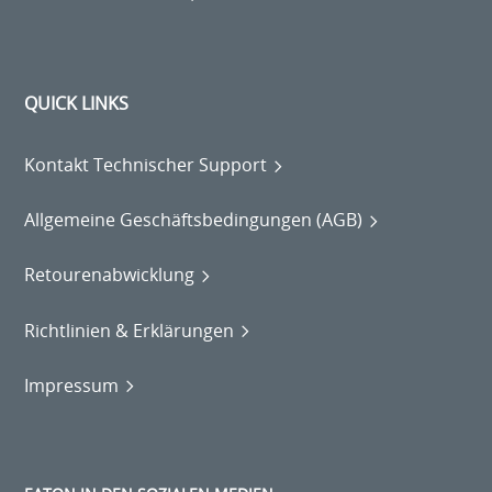
QUICK LINKS
Kontakt Technischer Support
Allgemeine Geschäftsbedingungen (AGB)
Retourenabwicklung
Richtlinien & Erklärungen
Impressum