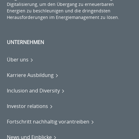
Digitalisierung, um den Übergang zu erneuerbaren
Energien zu beschleunigen und die dringendsten
Herausforderungen im Energiemanagement zu lösen.
UNTERNEHMEN
Über uns
Karriere Ausbildung
Inclusion and Diversity
Investor relations
Fortschritt nachhaltig vorantreiben
News und Einblicke