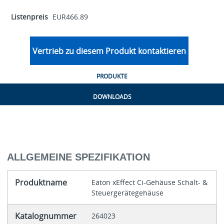
Listenpreis
EUR466.89
Vertrieb zu diesem Produkt kontaktieren
PRODUKTE
DOWNLOADS
ALLGEMEINE SPEZIFIKATION
Produktname
Eaton xEffect Ci-Gehäuse Schalt- &
Steuergerätegehäuse
Katalognummer
264023