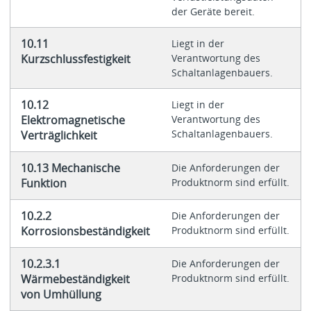
der Geräte bereit.
10.11
Liegt in der
Kurzschlussfestigkeit
Verantwortung des
Schaltanlagenbauers.
10.12
Liegt in der
Elektromagnetische
Verantwortung des
Schaltanlagenbauers.
Verträglichkeit
10.13 Mechanische
Die Anforderungen der
Funktion
Produktnorm sind erfüllt.
10.2.2
Die Anforderungen der
Korrosionsbeständigkeit
Produktnorm sind erfüllt.
10.2.3.1
Die Anforderungen der
Wärmebeständigkeit
Produktnorm sind erfüllt.
von Umhüllung