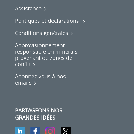
Assistance
Politiques et déclarations
Conditions générales
Approvisionnement
responsable en minerais
provenant de zones de
conflit
Abonnez-vous à nos
emails
PARTAGEONS NOS
GRANDES IDÉES