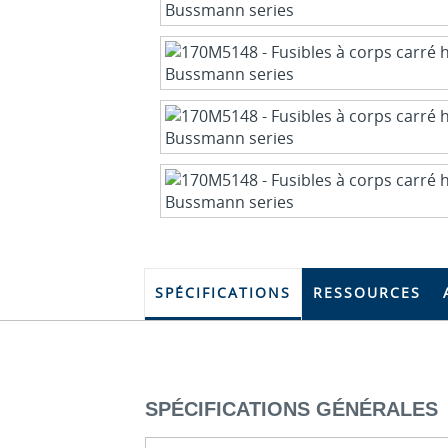
SPÉCIFICATIONS
RESSOURCES
SPÉCIFICATIONS GÉNÉRALES