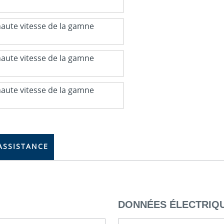
ASSISTANCE
DONNÉES ÉLECTRIQ