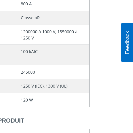
800 A
Classe aR
1200000 à 1000 V, 1550000 à
1250 V
100 kAIC
245000
1250 V (IEC), 1300 V (UL)
120 W
PRODUIT