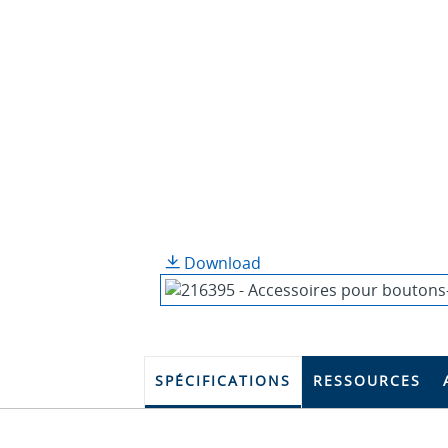
Download
SPÉCIFICATIONS
RESSOURCES