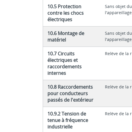
10.5 Protection
Sans objet du
contre les chocs
l'appareillage
électriques
10.6 Montage de
Sans objet du
matériel
l'appareillage
10.7 Circuits
Relève de la 
électriques et
raccordements
internes
10.8 Raccordements
Relève de la 
pour conducteurs
passés de l'extérieur
10.9.2 Tension de
Relève de la 
tenue à fréquence
industrielle