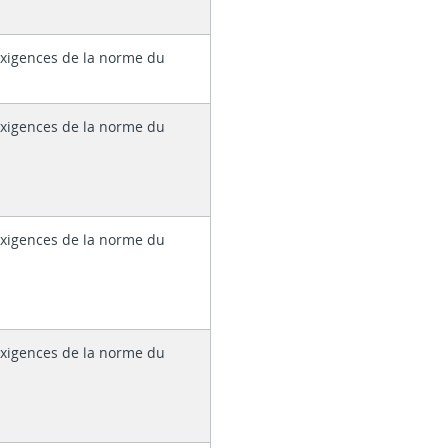
xigences de la norme du
xigences de la norme du
xigences de la norme du
xigences de la norme du