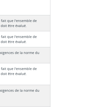
 fait que l'ensemble de
 doit être évalué.
 fait que l'ensemble de
 doit être évalué.
xigences de la norme du
 fait que l'ensemble de
 doit être évalué.
xigences de la norme du