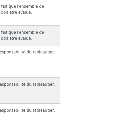
 fait que l'ensemble de
 doit être évalué.
 fait que l'ensemble de
 doit être évalué.
responsabilité du tableautier.
responsabilité du tableautier.
responsabilité du tableautier.