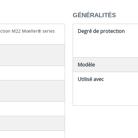
GÉNÉRALITÉS
Degré de protection
ection M22 Moeller® series
Modèle
Utilisé avec