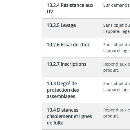
10.2.4 Résistance aux
Sur demande
UV
10.2.5 Levage
Sans objet du
l'appareillage
10.2.6 Essai de choc
Sans objet du
l'appareillage
10.2.7 Inscriptions
Répond aux e
produit.
10.3 Degré de
Sans objet du
protection des
l'appareillage
assemblages
10.4 Distances
Répond aux e
d'isolement et lignes
produit.
de fuite