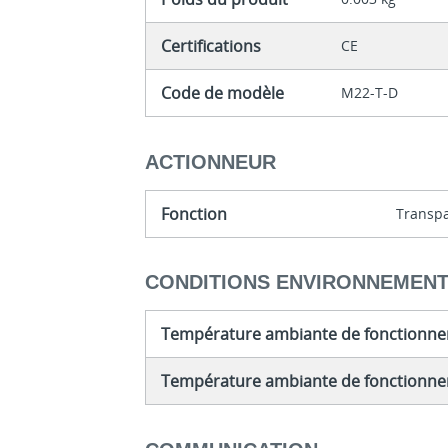
Certifications
CE
Code de modèle
M22-T-D
ACTIONNEUR
Fonction
Transp
CONDITIONS ENVIRONNEMEN
Température ambiante de fonctionne
Température ambiante de fonctionne