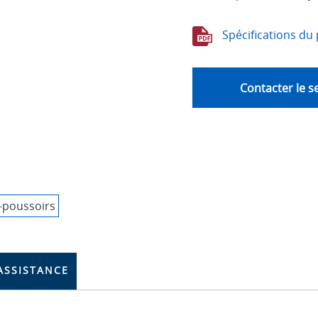
Spécifications du 
Contacter le s
ASSISTANCE