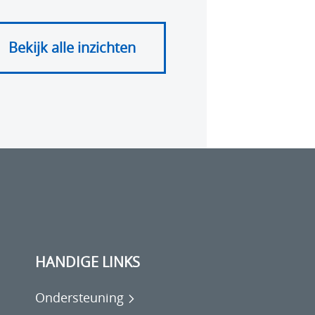
Bekijk alle inzichten
HANDIGE LINKS
Ondersteuning