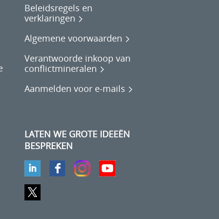
Beleidsregels en
verklaringen
Algemene voorwaarden
Verantwoorde inkoop van
e
conflictmineralen
Aanmelden voor e-mails
LATEN WE GROTE IDEEËN
BESPREKEN