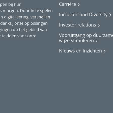
Carrière
lpen bij hun
 morgen. Door in te spelen
Inclusion and Diversity
n digitalisering, versnellen
 dankzij onze oplossingen
Investor relations
gingen op het gebied van
Vooruitgang op duurzam
 te doen voor onze
wijze stimuleren
Nieuws en inzichten