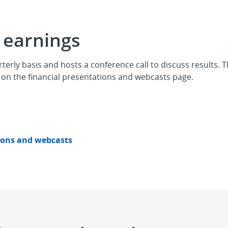
 earnings
erly basis and hosts a conference call to discuss results.
 on the financial presentations and webcasts page.
tions and webcasts