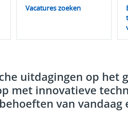
Vacatures zoeken
ische uitdagingen op het 
p met innovatieve techn
 behoeften van vandaag 