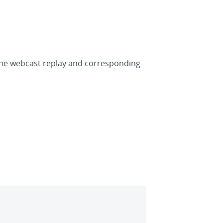
 The webcast replay and corresponding