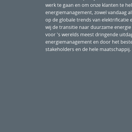
werk te gaan en om onze klanten te he
energiemanagement, zowel vandaag als
op de globale trends van elektrificatie e
wij de transitie naar duurzame energie
voor 's werelds meest dringende uitda
energiemanagement en door het beste
stakeholders en de hele maatschappij.