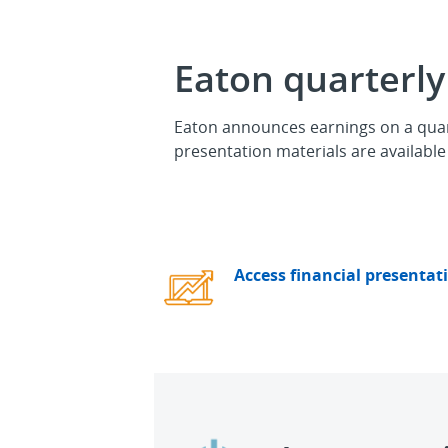
Eaton quarterly
Eaton announces earnings on a quart
presentation materials are available
Access financial presenta