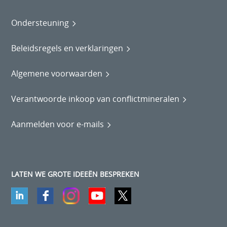
Ondersteuning
Beleidsregels en verklaringen
Algemene voorwaarden
Verantwoorde inkoop van conflictmineralen
Aanmelden voor e-mails
LATEN WE GROTE IDEEËN BESPREKEN