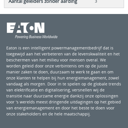
Aantal geleiders zonder aarding
3
Eaton is een intelligent powermanagementbedrijf dat is
toegewijd aan het verbeteren van de levenskwaliteit en het
beschermen van het milieu voor mensen overal. We
worden geleid door onze verbintenis om op de juiste
manier zaken te doen, duurzaam te werk te gaan en om
onze klanten te helpen bij hun energiemanagement, zowel
vandaag als morgen. Door in te spelen op de globale trends
van elektrificatie en digitalisering, versnellen wij de
transitie naar duurzame energie dankzij onze oplossingen
voor 's werelds meest dringende uitdagingen op het gebied
van energiemanagement en door het beste te doen voor
onze stakeholders en de hele maatschappij.