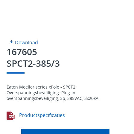
Download
167605
SPCT2-385/3
Eaton Moeller series xPole - SPCT2
Overspanningsbeveiliging. Plug-in
overspanningsbeveiliging, 3p, 385VAC, 3x20kA
Productspecificaties