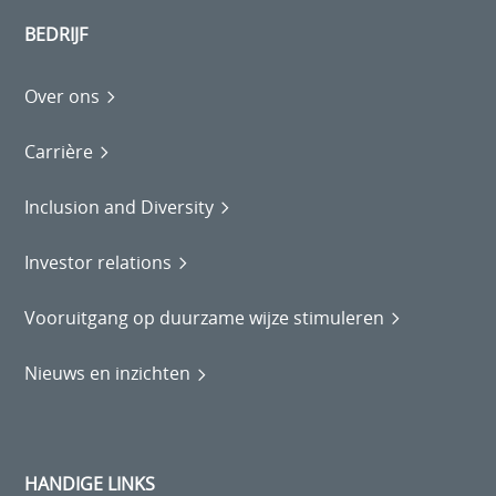
BEDRIJF
Over ons
Carrière
Inclusion and Diversity
Investor relations
Vooruitgang op duurzame wijze stimuleren
Nieuws en inzichten
HANDIGE LINKS