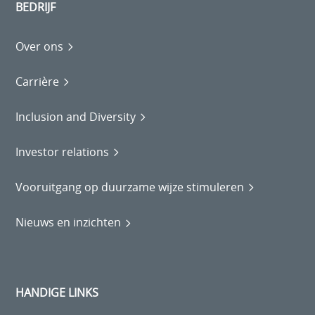
BEDRIJF
Over ons
Carrière
Inclusion and Diversity
Investor relations
Vooruitgang op duurzame wijze stimuleren
Nieuws en inzichten
HANDIGE LINKS