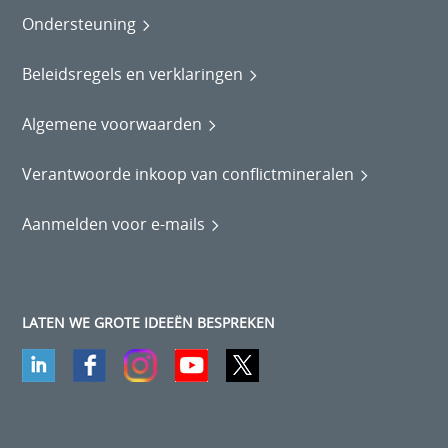
Ondersteuning
Beleidsregels en verklaringen
Algemene voorwaarden
Verantwoorde inkoop van conflictmineralen
Aanmelden voor e-mails
LATEN WE GROTE IDEEËN BESPREKEN