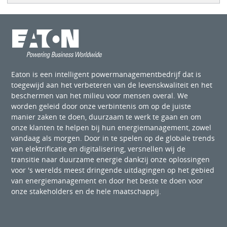
Eaton is een intelligent powermanagementbedrijf dat is
toegewijd aan het verbeteren van de levenskwaliteit en het
beschermen van het milieu voor mensen overal. We
worden geleid door onze verbintenis om op de juiste
manier zaken te doen, duurzaam te werk te gaan en om
onze klanten te helpen bij hun energiemanagement, zowel
vandaag als morgen. Door in te spelen op de globale trends
van elektrificatie en digitalisering, versnellen wij de
transitie naar duurzame energie dankzij onze oplossingen
voor 's werelds meest dringende uitdagingen op het gebied
van energiemanagement en door het beste te doen voor
onze stakeholders en de hele maatschappij.