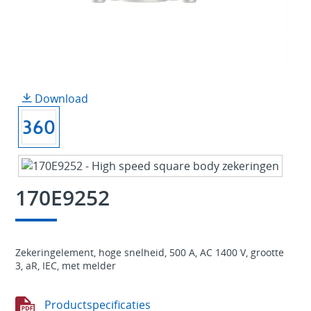
Download
170E9252
Zekeringelement, hoge snelheid, 500 A, AC 1400 V, grootte
3, aR, IEC, met melder
Productspecificaties