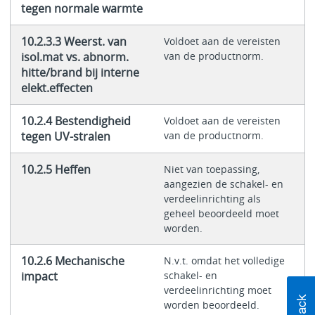
tegen normale warmte
10.2.3.3 Weerst. van
Voldoet aan de vereisten
isol.mat vs. abnorm.
van de productnorm.
hitte/brand bij interne
elekt.effecten
10.2.4 Bestendigheid
Voldoet aan de vereisten
tegen UV-stralen
van de productnorm.
10.2.5 Heffen
Niet van toepassing,
aangezien de schakel- en
verdeelinrichting als
geheel beoordeeld moet
worden.
10.2.6 Mechanische
N.v.t. omdat het volledige
impact
schakel- en
verdeelinrichting moet
worden beoordeeld.