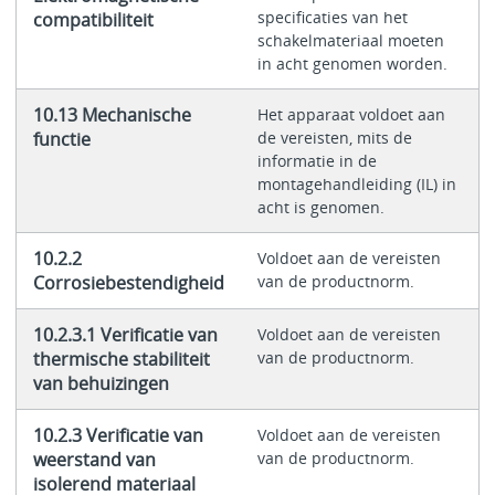
specificaties van het
compatibiliteit
schakelmateriaal moeten
in acht genomen worden.
10.13 Mechanische
Het apparaat voldoet aan
functie
de vereisten, mits de
informatie in de
montagehandleiding (IL) in
acht is genomen.
10.2.2
Voldoet aan de vereisten
Corrosiebestendigheid
van de productnorm.
10.2.3.1 Verificatie van
Voldoet aan de vereisten
thermische stabiliteit
van de productnorm.
van behuizingen
10.2.3 Verificatie van
Voldoet aan de vereisten
weerstand van
van de productnorm.
isolerend materiaal