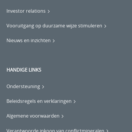
Investor relations
Vooruitgang op duurzame wijze stimuleren
Nieuws en inzichten
HANDIGE LINKS
Ondersteuning
Beleidsregels en verklaringen
Algemene voorwaarden
Verantwoorde inkoop van conflictmineralen