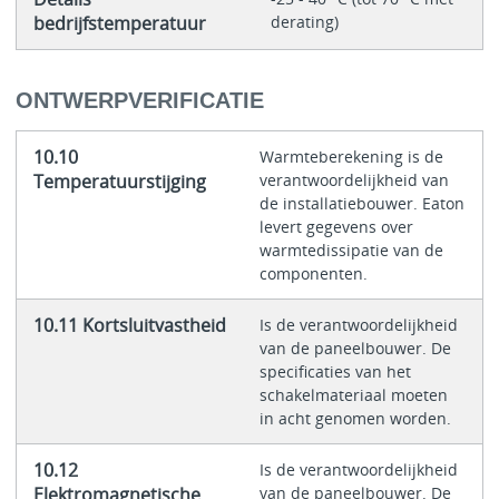
bedrijfstemperatuur
derating)
ONTWERPVERIFICATIE
10.10
Warmteberekening is de
Temperatuurstijging
verantwoordelijkheid van
de installatiebouwer. Eaton
levert gegevens over
warmtedissipatie van de
componenten.
10.11 Kortsluitvastheid
Is de verantwoordelijkheid
van de paneelbouwer. De
specificaties van het
schakelmateriaal moeten
in acht genomen worden.
10.12
Is de verantwoordelijkheid
Elektromagnetische
van de paneelbouwer. De