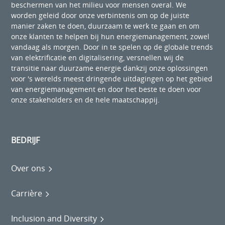
beschermen van het milieu voor mensen overal. We
worden geleid door onze verbintenis om op de juiste
manier zaken te doen, duurzaam te werk te gaan en om
onze klanten te helpen bij hun energiemanagement, zowel
vandaag als morgen. Door in te spelen op de globale trends
van elektrificatie en digitalisering, versnellen wij de
transitie naar duurzame energie dankzij onze oplossingen
voor 's werelds meest dringende uitdagingen op het gebied
van energiemanagement en door het beste te doen voor
onze stakeholders en de hele maatschappij.
BEDRIJF
Over ons
Carrière
Inclusion and Diversity