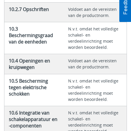
10.2.7 Opschriften
Voldoet aan de vereisten
van de productnorm.
10.3
N.v.t. omdat het volledige
Beschermingsgraad
schakel- en
verdeelinrichting moet
van de eenheden
worden beoordeeld.
10.4 Openingen en
Voldoet aan de vereisten
kruipwegen
van de productnorm.
10.5 Bescherming
N.v.t. omdat het volledige
tegen elektrische
schakel- en
verdeelinrichting moet
schokken
worden beoordeeld.
10.6 Integratie van
N.v.t. omdat het volledige
schakelapparatuur en
schakel- en
verdeelinrichting moet
-componenten