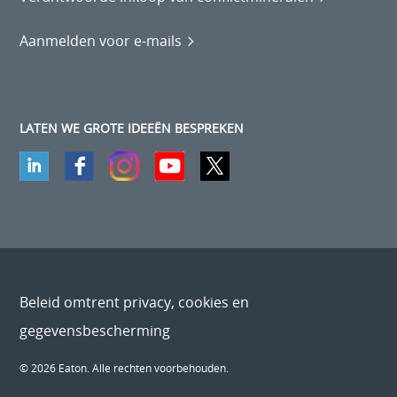
Aanmelden voor e-mails
LATEN WE GROTE IDEEËN BESPREKEN
Beleid omtrent privacy, cookies en
gegevensbescherming
© 2026 Eaton. Alle rechten voorbehouden.