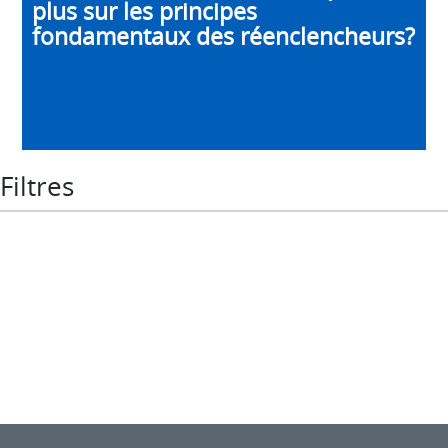
plus sur les principes
fondamentaux des réenclencheurs?
Filtres