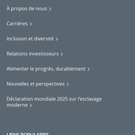
À propos de nous
Carrières
Inclusion et diversité
Relations investisseurs
Alimenter le progrès, durablement
Nouvelles et perspectives
Déclaration mondiale 2025 sur l’esclavage
moderne