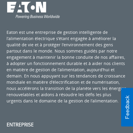
Eaton est une entreprise de gestion intelligente de
l’alimentation électrique s’étant engagée à améliorer la
qualité de vie et à protéger l’environnement des gens
partout dans le monde. Nous sommes guidés par notre
engagement à maintenir la bonne conduite de nos affaires,
à adopter un fonctionnement durable et à aider nos clients
en matière de gestion de l’alimentation, aujourd’hui et
demain. En nous appuyant sur les tendances de croissance
mondiale en matière d’électrification et de numérisation,
nous accélérons la transition de la planète vers les énergies
renouvelables et aidons à résoudre les défis les plus
urgents dans le domaine de la gestion de l’alimentation.
ENTREPRISE