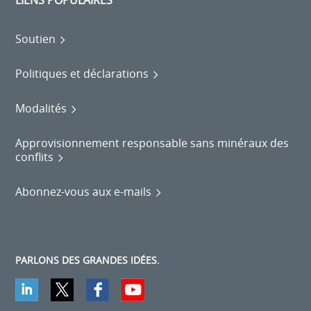
LIENS POPULAIRES
Soutien
Politiques et déclarations
Modalités
Approvisionnement responsable sans minéraux des
conflits
Abonnez-vous aux e-mails
PARLONS DES GRANDES IDÉES.