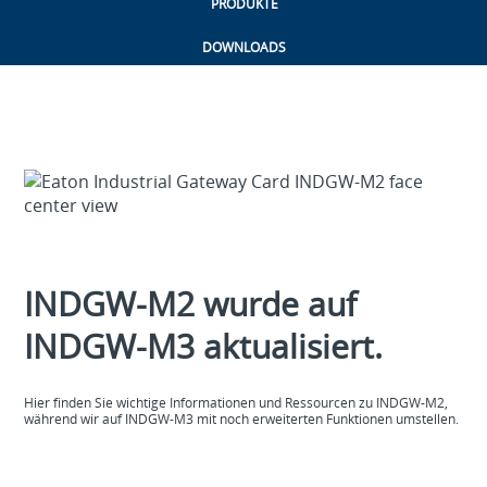
PRODUKTE
DOWNLOADS
INDGW‑M2 wurde auf
INDGW‑M3 aktualisiert.
Hier finden Sie wichtige Informationen und Ressourcen zu INDGW‑M2,
während wir auf INDGW‑M3 mit noch erweiterten Funktionen umstellen.