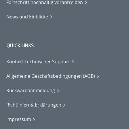
Fortschritt nachhaltig vorantreiben
News und Einblicke
QUICK LINKS
Kontakt Technischer Support
Allgemeine Geschäftsbedingungen (AGB)
Rückwarenanmeldung
Richtlinien & Erklärungen
Impressum