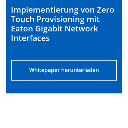
Implementierung von Zero
Touch Provisioning mit
Eaton Gigabit Network
Interfaces
Whitepaper herunterladen