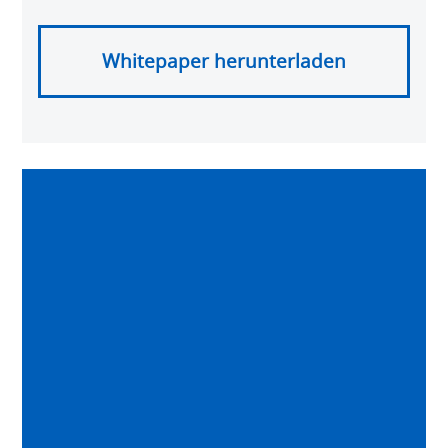
Whitepaper herunterladen