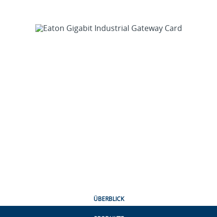
ÜBERBLICK