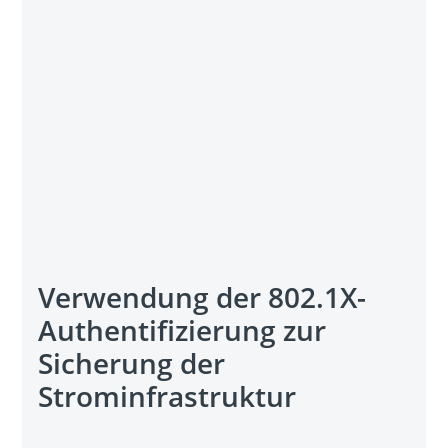
Verwendung der 802.1X-
Authentifizierung zur
Sicherung der
Strominfrastruktur