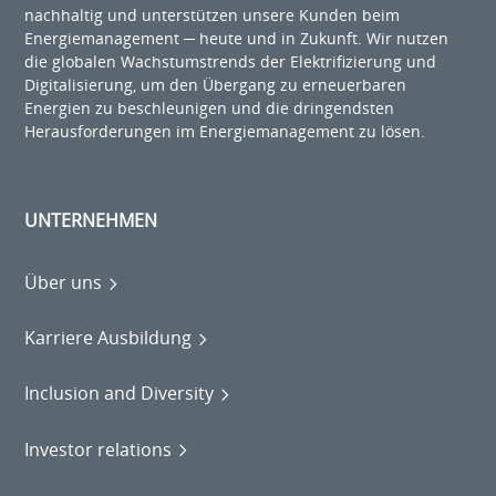
nachhaltig und unterstützen unsere Kunden beim
Energiemanagement ─ heute und in Zukunft. Wir nutzen
die globalen Wachstumstrends der Elektrifizierung und
Digitalisierung, um den Übergang zu erneuerbaren
Energien zu beschleunigen und die dringendsten
Herausforderungen im Energiemanagement zu lösen.
UNTERNEHMEN
Über uns
Karriere Ausbildung
Inclusion and Diversity
Investor relations