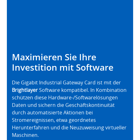
Maximieren Sie Ihre
Investition mit Software
Die Gigabit Industrial Gateway Card ist mit der
Brightlayer
Software kompatibel. In Kombination
schützen diese Hardware‑/Softwarelösungen
Daten und sichern die Geschäftskontinuität
durch automatisierte Aktionen bei
Stromereignissen, etwa geordnetes
Herunterfahren und die Neuzuweisung virtueller
Maschinen.