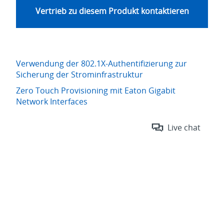
Vertrieb zu diesem Produkt kontaktieren
Verwendung der 802.1X-Authentifizierung zur
Sicherung der Strominfrastruktur
Zero Touch Provisioning mit Eaton Gigabit
Network Interfaces
Live chat