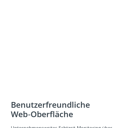
Benutzerfreundliche
Web‑Oberfläche