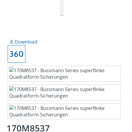
Download
170M8537