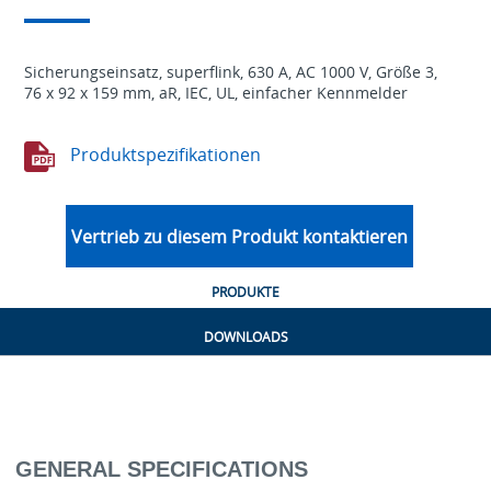
Sicherungseinsatz, superflink, 630 A, AC 1000 V, Größe 3,
76 x 92 x 159 mm, aR, IEC, UL, einfacher Kennmelder
Produktspezifikationen
Vertrieb zu diesem Produkt kontaktieren
PRODUKTE
DOWNLOADS
GENERAL SPECIFICATIONS