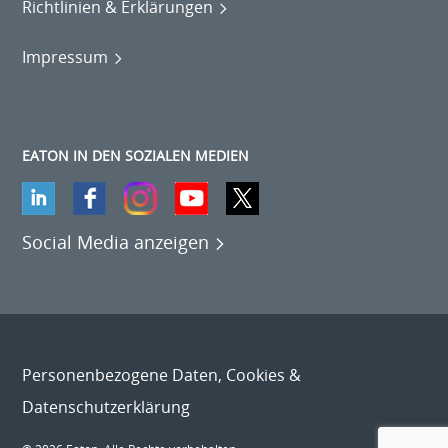
Richtlinien & Erklärungen
Impressum
EATON IN DEN SOZIALEN MEDIEN
Social Media anzeigen
Personenbezogene Daten, Cookies &
Datenschutzerklärung