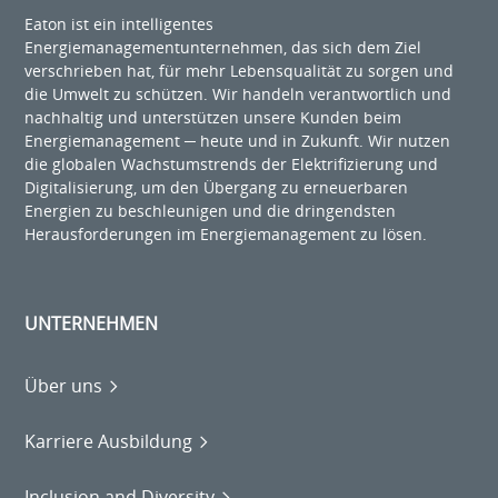
Eaton ist ein intelligentes
Energiemanagementunternehmen, das sich dem Ziel
verschrieben hat, für mehr Lebensqualität zu sorgen und
die Umwelt zu schützen. Wir handeln verantwortlich und
nachhaltig und unterstützen unsere Kunden beim
Energiemanagement ─ heute und in Zukunft. Wir nutzen
die globalen Wachstumstrends der Elektrifizierung und
Digitalisierung, um den Übergang zu erneuerbaren
Energien zu beschleunigen und die dringendsten
Herausforderungen im Energiemanagement zu lösen.
UNTERNEHMEN
Über uns
Karriere Ausbildung
Inclusion and Diversity