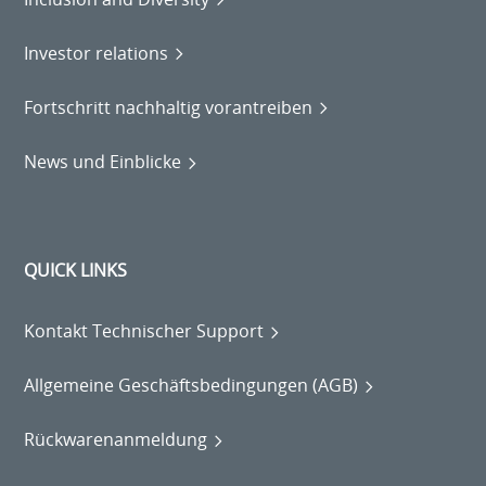
Investor relations
Fortschritt nachhaltig vorantreiben
News und Einblicke
QUICK LINKS
Kontakt Technischer Support
Allgemeine Geschäftsbedingungen (AGB)
Rückwarenanmeldung