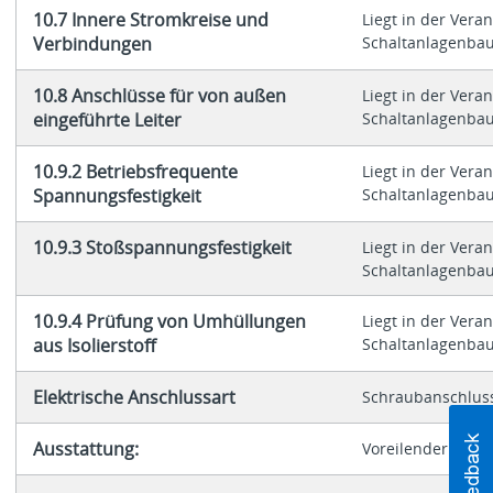
10.7 Innere Stromkreise und
Liegt in der Vera
Verbindungen
Schaltanlagenbau
10.8 Anschlüsse für von außen
Liegt in der Vera
eingeführte Leiter
Schaltanlagenbau
10.9.2 Betriebsfrequente
Liegt in der Vera
Spannungsfestigkeit
Schaltanlagenbau
10.9.3 Stoßspannungsfestigkeit
Liegt in der Vera
Schaltanlagenbau
10.9.4 Prüfung von Umhüllungen
Liegt in der Vera
aus Isolierstoff
Schaltanlagenbau
Elektrische Anschlussart
Schraubanschlus
Ausstattung:
Voreilender Hilfs