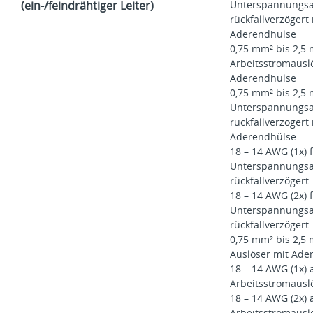
(ein-/feindrähtiger Leiter)
Unterspannungsa
rückfallverzögert 
Aderendhülse
0,75 mm² bis 2,5 
Arbeitsstromausl
Aderendhülse
0,75 mm² bis 2,5 
Unterspannungsa
rückfallverzögert 
Aderendhülse
18 – 14 AWG (1x) 
Unterspannungsa
rückfallverzögert
18 – 14 AWG (2x) 
Unterspannungsa
rückfallverzögert
0,75 mm² bis 2,5 
Auslöser mit Ad
18 – 14 AWG (1x)
Arbeitsstromausl
18 – 14 AWG (2x)
Arbeitsstromausl