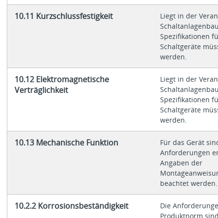
10.11 Kurzschlussfestigkeit
Liegt in der Vera
Schaltanlagenbau
Spezifikationen fü
Schaltgeräte müs
werden.
10.12 Elektromagnetische
Liegt in der Vera
Verträglichkeit
Schaltanlagenbau
Spezifikationen fü
Schaltgeräte müs
werden.
10.13 Mechanische Funktion
Für das Gerät sin
Anforderungen erf
Angaben der
Montageanweisung
beachtet werden.
10.2.2 Korrosionsbeständigkeit
Die Anforderunge
Produktnorm sind 