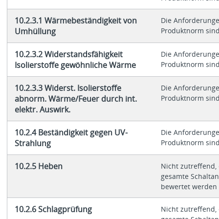
10.2.3.1 Wärmebeständigkeit von
Die Anforderunge
Umhüllung
Produktnorm sind 
10.2.3.2 Widerstandsfähigkeit
Die Anforderunge
Isolierstoffe gewöhnliche Wärme
Produktnorm sind 
10.2.3.3 Widerst. Isolierstoffe
Die Anforderunge
abnorm. Wärme/Feuer durch int.
Produktnorm sind 
elektr. Auswirk.
10.2.4 Beständigkeit gegen UV-
Die Anforderunge
Strahlung
Produktnorm sind 
10.2.5 Heben
Nicht zutreffend,
gesamte Schaltan
bewertet werden
10.2.6 Schlagprüfung
Nicht zutreffend,