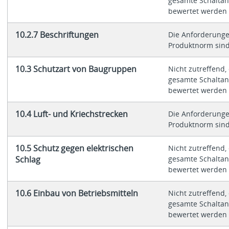
gesamte Schaltan
bewertet werden
10.2.7 Beschriftungen
Die Anforderunge
Produktnorm sind 
10.3 Schutzart von Baugruppen
Nicht zutreffend,
gesamte Schaltan
bewertet werden
10.4 Luft- und Kriechstrecken
Die Anforderunge
Produktnorm sind 
10.5 Schutz gegen elektrischen
Nicht zutreffend,
Schlag
gesamte Schaltan
bewertet werden
10.6 Einbau von Betriebsmitteln
Nicht zutreffend,
gesamte Schaltan
bewertet werden