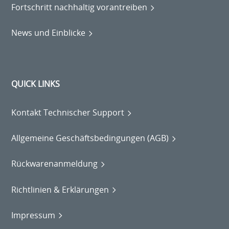
Fortschritt nachhaltig vorantreiben
News und Einblicke
QUICK LINKS
Kontakt Technischer Support
Allgemeine Geschäftsbedingungen (AGB)
Rückwarenanmeldung
Richtlinien & Erklärungen
Impressum