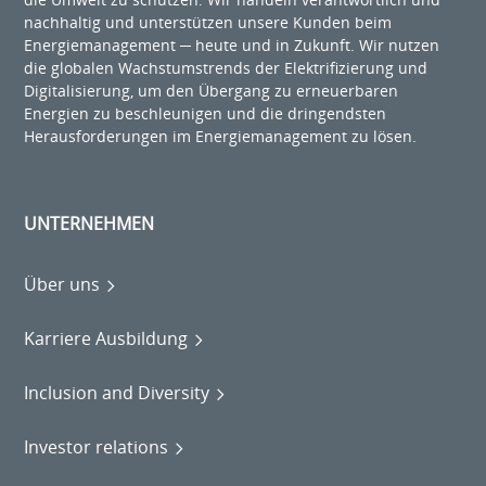
nachhaltig und unterstützen unsere Kunden beim
Energiemanagement ─ heute und in Zukunft. Wir nutzen
die globalen Wachstumstrends der Elektrifizierung und
Digitalisierung, um den Übergang zu erneuerbaren
Energien zu beschleunigen und die dringendsten
Herausforderungen im Energiemanagement zu lösen.
UNTERNEHMEN
Über uns
Karriere Ausbildung
Inclusion and Diversity
Investor relations