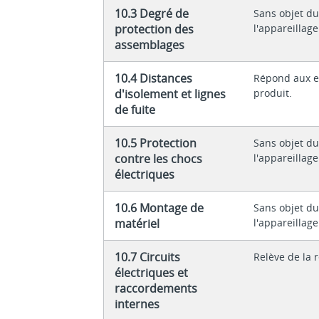
10.3 Degré de
Sans objet du
protection des
l'appareillage
assemblages
10.4 Distances
Répond aux e
d'isolement et lignes
produit.
de fuite
10.5 Protection
Sans objet du
contre les chocs
l'appareillage
électriques
10.6 Montage de
Sans objet du
matériel
l'appareillage
10.7 Circuits
Relève de la 
électriques et
raccordements
internes