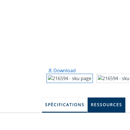
Download
SPÉCIFICATIONS
RESSOURCES