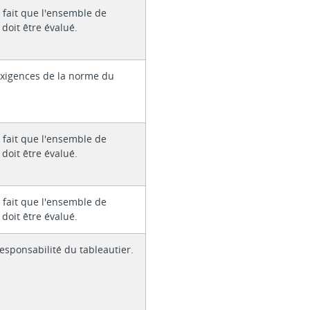
 fait que l'ensemble de
 doit être évalué.
xigences de la norme du
 fait que l'ensemble de
 doit être évalué.
 fait que l'ensemble de
 doit être évalué.
responsabilité du tableautier.