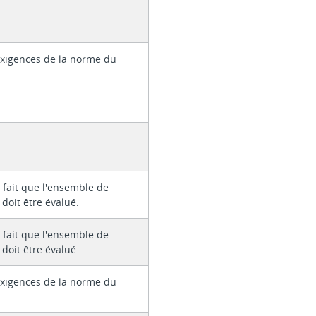
xigences de la norme du
 fait que l'ensemble de
 doit être évalué.
 fait que l'ensemble de
 doit être évalué.
xigences de la norme du