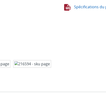
Spécifications du 