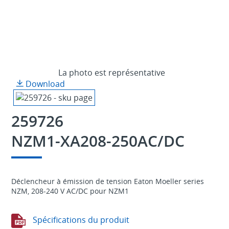
La photo est représentative
Download
259726
NZM1-XA208-250AC/DC
Déclencheur à émission de tension Eaton Moeller series
NZM, 208-240 V AC/DC pour NZM1
Spécifications du produit