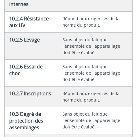
internes
10.2.4 Résistance
Répond aux exigences de la
aux UV
norme du produit.
10.2.5 Levage
Sans objet du fait que
l'ensemble de l'appareillage
doit être évalué.
10.2.6 Essai de
Sans objet du fait que
choc
l'ensemble de l'appareillage
doit être évalué.
10.2.7 Inscriptions
Répond aux exigences de la
norme du produit.
10.3 Degré de
Sans objet du fait que
protection des
l'ensemble de l'appareillage
doit être évalué.
assemblages