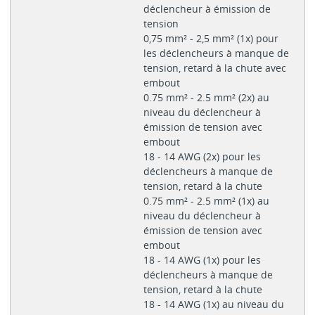
déclencheur à émission de
tension
0,75 mm² - 2,5 mm² (1x) pour
les déclencheurs à manque de
tension, retard à la chute avec
embout
0.75 mm² - 2.5 mm² (2x) au
niveau du déclencheur à
émission de tension avec
embout
18 - 14 AWG (2x) pour les
déclencheurs à manque de
tension, retard à la chute
0.75 mm² - 2.5 mm² (1x) au
niveau du déclencheur à
émission de tension avec
embout
18 - 14 AWG (1x) pour les
déclencheurs à manque de
tension, retard à la chute
18 - 14 AWG (1x) au niveau du