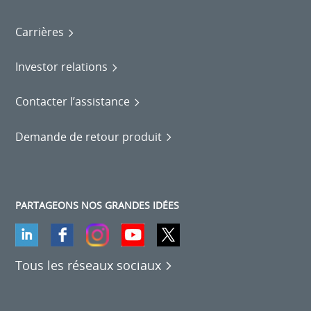
Carrières
Investor relations
Contacter l’assistance
Demande de retour produit
PARTAGEONS NOS GRANDES IDÉES
Tous les réseaux sociaux