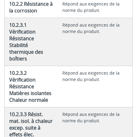
10.2.2 Résistance à
Répond aux exigences de la
la corrosion
norme du produit.
10.2.3.1
Répond aux exigences de la
Vérification
norme du produit.
Résistance
Stabilité
thermique des
boîtiers
10.2.3.2
Répond aux exigences de la
Vérification
norme du produit.
Résistance
Matières isolantes
Chaleur normale
10.2.3.3 Résist.
Répond aux exigences de la
mat. isol. à chaleur
norme du produit.
excep. suite à
effets élec.