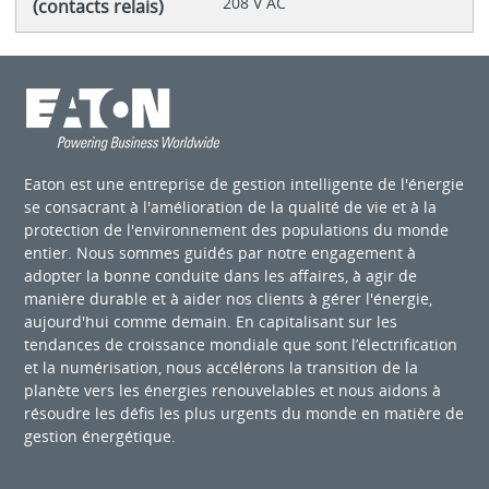
208 V AC
(contacts relais)
Eaton est une entreprise de gestion intelligente de l'énergie
se consacrant à l'amélioration de la qualité de vie et à la
protection de l'environnement des populations du monde
entier. Nous sommes guidés par notre engagement à
adopter la bonne conduite dans les affaires, à agir de
manière durable et à aider nos clients à gérer l'énergie,
aujourd'hui comme demain. En capitalisant sur les
tendances de croissance mondiale que sont l’électrification
et la numérisation, nous accélérons la transition de la
planète vers les énergies renouvelables et nous aidons à
résoudre les défis les plus urgents du monde en matière de
gestion énergétique.