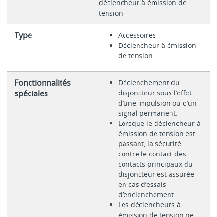
déclencheur à émission de
tension
Type
Accessoires
Déclencheur à émission
de tension
Fonctionnalités
Déclenchement du
spéciales
disjoncteur sous l’effet
d’une impulsion ou d’un
signal permanent.
Lorsque le déclencheur à
émission de tension est
passant, la sécurité
contre le contact des
contacts principaux du
disjoncteur est assurée
en cas d’essais
d’enclenchement.
Les déclencheurs à
émission de tension ne