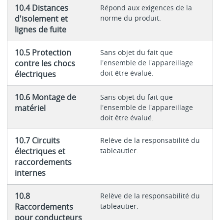
10.4 Distances
Répond aux exigences de la
d'isolement et
norme du produit.
lignes de fuite
10.5 Protection
Sans objet du fait que
contre les chocs
l'ensemble de l'appareillage
doit être évalué.
électriques
10.6 Montage de
Sans objet du fait que
matériel
l'ensemble de l'appareillage
doit être évalué.
10.7 Circuits
Relève de la responsabilité du
électriques et
tableautier.
raccordements
internes
10.8
Relève de la responsabilité du
Raccordements
tableautier.
pour conducteurs