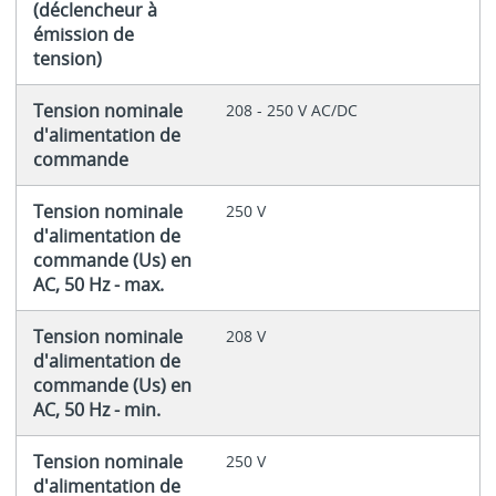
(déclencheur à
émission de
tension)
Tension nominale
208 - 250 V AC/DC
d'alimentation de
commande
Tension nominale
250 V
d'alimentation de
commande (Us) en
AC, 50 Hz - max.
Tension nominale
208 V
d'alimentation de
commande (Us) en
AC, 50 Hz - min.
Tension nominale
250 V
d'alimentation de