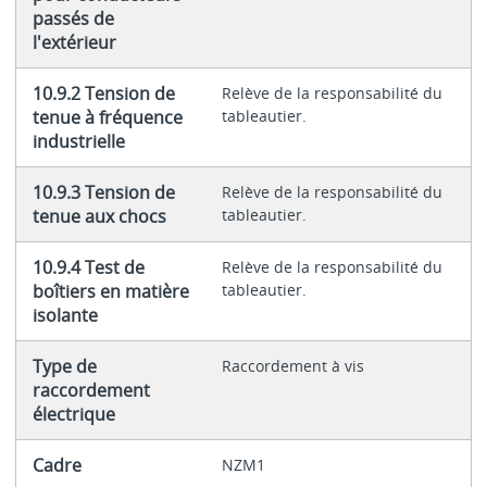
passés de
l'extérieur
10.9.2 Tension de
Relève de la responsabilité du
tenue à fréquence
tableautier.
industrielle
10.9.3 Tension de
Relève de la responsabilité du
tenue aux chocs
tableautier.
10.9.4 Test de
Relève de la responsabilité du
boîtiers en matière
tableautier.
isolante
Type de
Raccordement à vis
raccordement
électrique
Cadre
NZM1