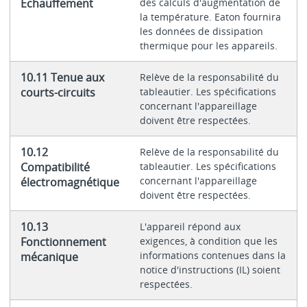
Echauffement
des calculs d'augmentation de
la température. Eaton fournira
les données de dissipation
thermique pour les appareils.
10.11 Tenue aux
Relève de la responsabilité du
courts-circuits
tableautier. Les spécifications
concernant l'appareillage
doivent être respectées.
10.12
Relève de la responsabilité du
Compatibilité
tableautier. Les spécifications
concernant l'appareillage
électromagnétique
doivent être respectées.
10.13
L'appareil répond aux
Fonctionnement
exigences, à condition que les
informations contenues dans la
mécanique
notice d'instructions (IL) soient
respectées.