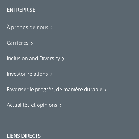
ENTREPRISE
À propos de nous
Carrières
Inclusion and Diversity
Investor relations
Favoriser le progrès, de manière durable
Actualités et opinions
LIENS DIRECTS