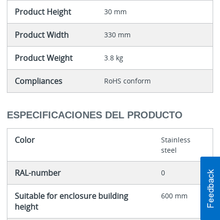
Product Height
30 mm
Product Width
330 mm
Product Weight
3.8 kg
Compliances
RoHS conform
ESPECIFICACIONES DEL PRODUCTO
Color
Stainless
steel
RAL-number
0
Suitable for enclosure building
600 mm
height