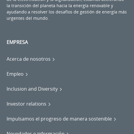
la transición del planeta hacia la energía renovable y
ayudando a resolver los desafíos de gestión de energía más
urgentes del mundo.
EMPRESA
Acerca de nosotros
Empleo
Inclusion and Diversity
Investor relations
Impulsamos el progreso de manera sostenible
Novedades e información