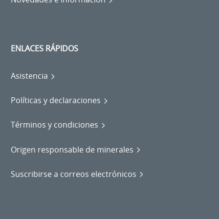
ENLACES RÁPIDOS
Asistencia
Políticas y declaraciones
Términos y condiciones
Origen responsable de minerales
Suscribirse a correos electrónicos