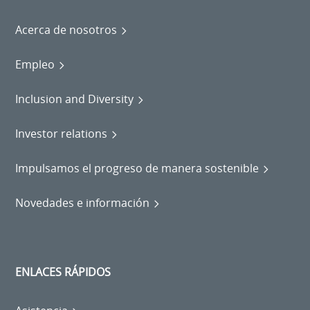
Acerca de nosotros
Empleo
Inclusion and Diversity
Investor relations
Impulsamos el progreso de manera sostenible
Novedades e información
ENLACES RÁPIDOS