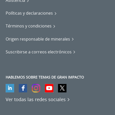
Asistencia
Políticas y declaraciones
Términos y condiciones
Origen responsable de minerales
Suscribirse a correos electrónicos
HABLEMOS SOBRE TEMAS DE GRAN IMPACTO
Ver todas las redes sociales