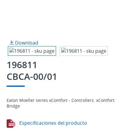
Download
196811
CBCA-00/01
Eaton Moeller series xComfort - Controllers. xComfort
Bridge
Especificaciones del producto