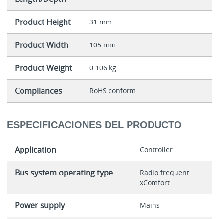
Product Height
31 mm
Product Width
105 mm
Product Weight
0.106 kg
Compliances
RoHS conform
ESPECIFICACIONES DEL PRODUCTO
Application
Controller
Bus system operating type
Radio frequent
xComfort
Power supply
Mains