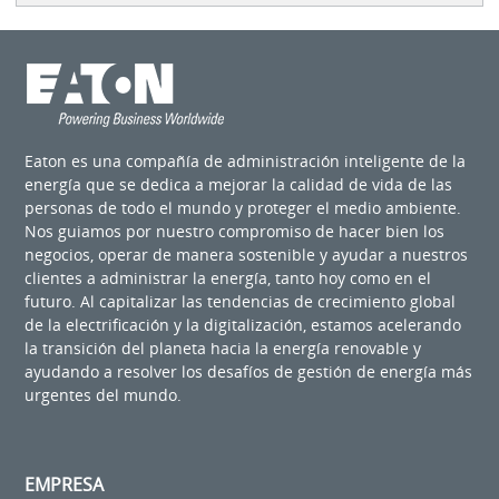
Eaton es una compañía de administración inteligente de la
energía que se dedica a mejorar la calidad de vida de las
personas de todo el mundo y proteger el medio ambiente.
Nos guiamos por nuestro compromiso de hacer bien los
negocios, operar de manera sostenible y ayudar a nuestros
clientes a administrar la energía, tanto hoy como en el
futuro. Al capitalizar las tendencias de crecimiento global
de la electrificación y la digitalización, estamos acelerando
la transición del planeta hacia la energía renovable y
ayudando a resolver los desafíos de gestión de energía más
urgentes del mundo.
EMPRESA