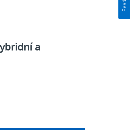
ybridní a