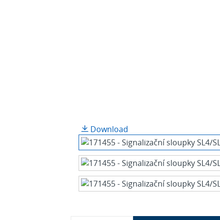
Download