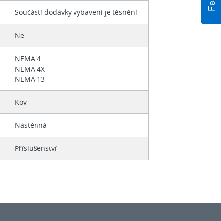
Součástí dodávky vybavení je těsnění
Ne
NEMA 4
NEMA 4X
NEMA 13
Kov
Nástěnná
Příslušenství