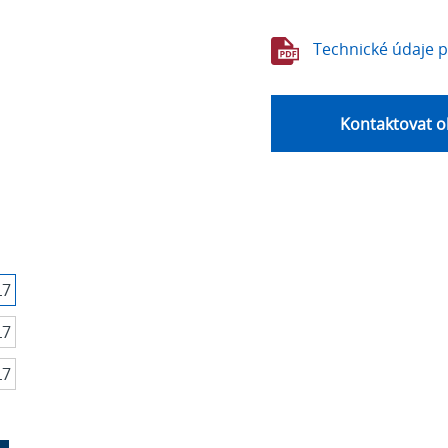
Technické údaje 
Kontaktovat o