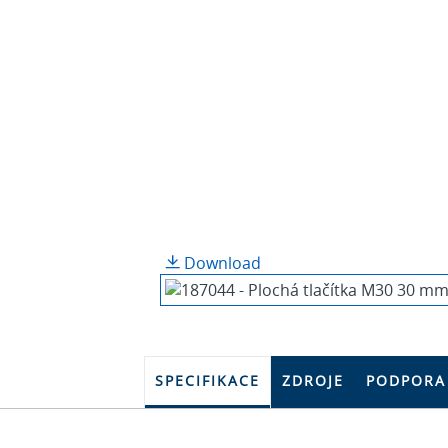
Download
SPECIFIKACE
ZDROJE
PODPORA