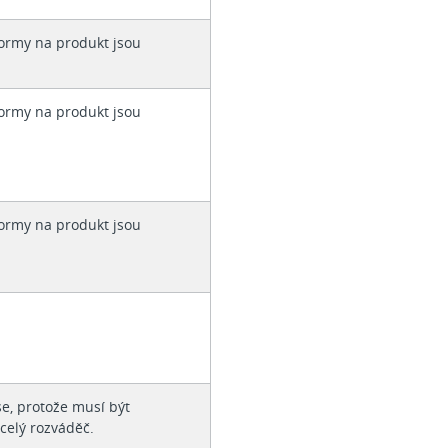
ormy na produkt jsou
ormy na produkt jsou
ormy na produkt jsou
e, protože musí být
celý rozváděč.