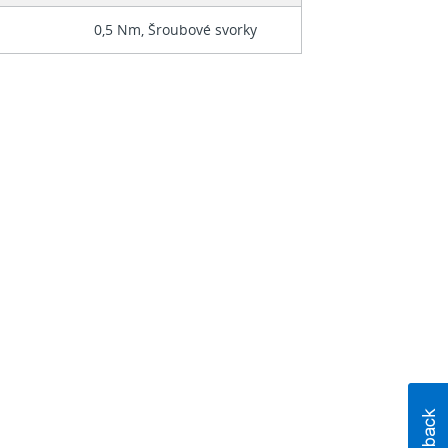
0,5 Nm, Šroubové svorky