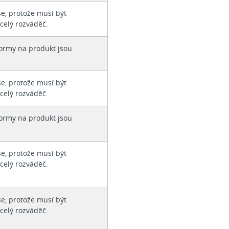
e, protože musí být
celý rozváděč.
ormy na produkt jsou
e, protože musí být
celý rozváděč.
ormy na produkt jsou
e, protože musí být
celý rozváděč.
e, protože musí být
celý rozváděč.