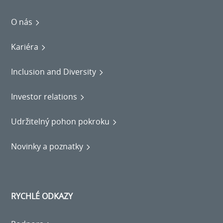
O nás
Kariéra
Inclusion and Diversity
Investor relations
Udržitelný pohon pokroku
Novinky a poznatky
RYCHLÉ ODKAZY