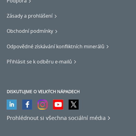
Podpora
Zásady a prohlášení
Obchodní podmínky
Odpovědné získávání konfliktních minerálů
Přihlásit se k odběru e-mailů
DISKUTUJME O VELKÝCH NÁPADECH
Prohlédnout si všechna sociální média