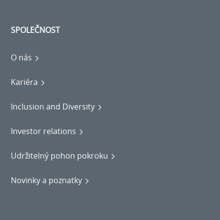
SPOLEČNOST
O nás
Kariéra
Inclusion and Diversity
Investor relations
Udržitelný pohon pokroku
Novinky a poznatky