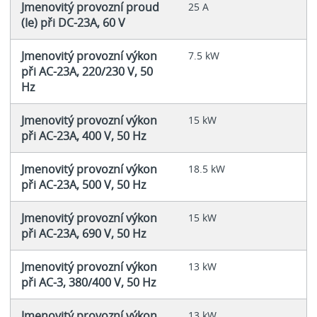
Jmenovitý provozní proud
25 A
(Ie) při DC-23A, 60 V
Jmenovitý provozní výkon
7.5 kW
při AC-23A, 220/230 V, 50
Hz
Jmenovitý provozní výkon
15 kW
při AC-23A, 400 V, 50 Hz
Jmenovitý provozní výkon
18.5 kW
při AC-23A, 500 V, 50 Hz
Jmenovitý provozní výkon
15 kW
při AC-23A, 690 V, 50 Hz
Jmenovitý provozní výkon
13 kW
při AC-3, 380/400 V, 50 Hz
Jmenovitý provozní výkon
13 kW