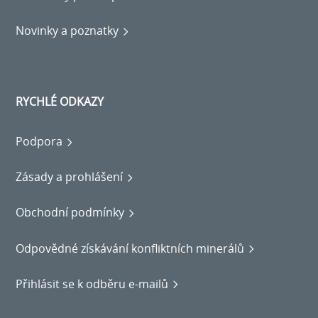
Novinky a poznatky
RYCHLÉ ODKAZY
Podpora
Zásady a prohlášení
Obchodní podmínky
Odpovědné získávání konfliktních minerálů
Přihlásit se k odběru e-mailů