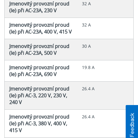
Jmenovitý provozní proud
32 A
(Ie) při AC-23A, 230 V
Jmenovitý provozní proud
32 A
(Ie) při AC-23A, 400 V, 415 V
Jmenovitý provozní proud
30 A
(Ie) při AC-23A, 500 V
Jmenovitý provozní proud
19.8 A
(Ie) při AC-23A, 690 V
Jmenovitý provozní proud
26.4 A
(Ie) při AC-3, 220 V, 230 V,
240 V
Jmenovitý provozní proud
26.4 A
(Ie) při AC-3, 380 V, 400 V,
415 V