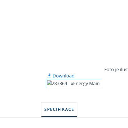
Foto je ilu
Download
SPECIFIKACE