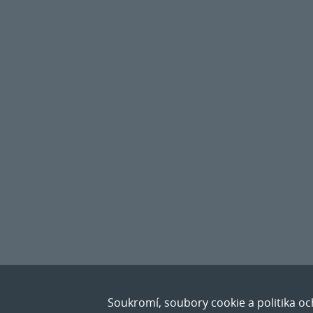
Soukromí, soubory cookie a politika o