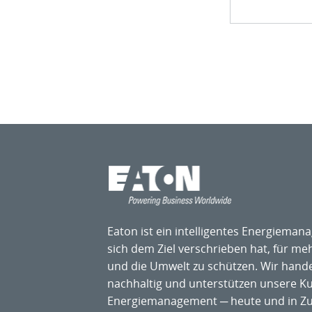
Eaton ist ein intelligentes Energiem
sich dem Ziel verschrieben hat, für me
und die Umwelt zu schützen. Wir hande
nachhaltig und unterstützen unsere 
Energiemanagement ─ heute und in Zuk