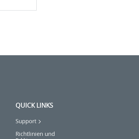
QUICK LINKS
Support
Richtlinien und