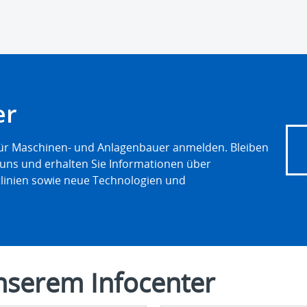
er
 für Maschinen- und Anlagenbauer anmelden. Bleiben
 uns und erhalten Sie Informationen über
linien sowie neue Technologien und
unserem Infocenter