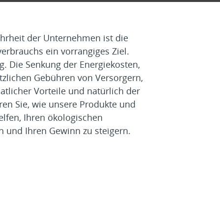
hrheit der Unternehmen ist die
erbrauchs ein vorrangiges Ziel.
ig. Die Senkung der Energiekosten,
tzlichen Gebühren von Versorgern,
tlicher Vorteile und natürlich der
ren Sie, wie unsere Produkte und
elfen, Ihren ökologischen
n und Ihren Gewinn zu steigern.