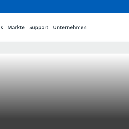
es
Märkte
Support
Unternehmen