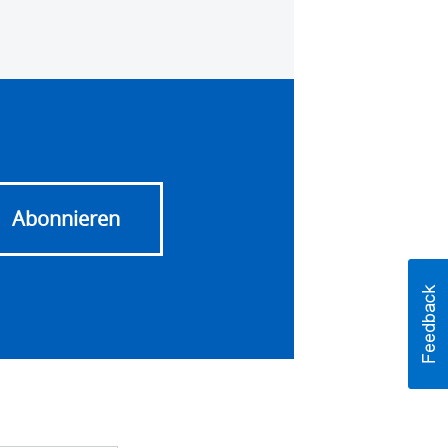
Abonnieren