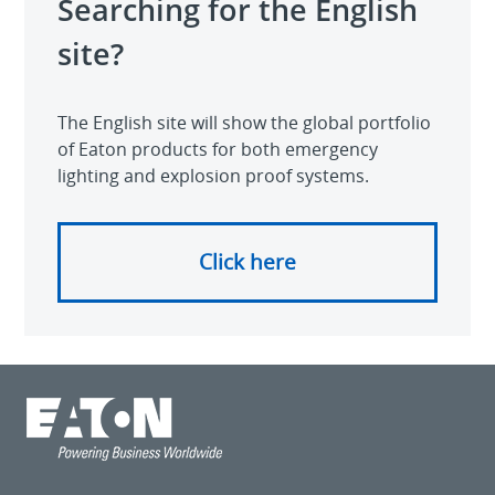
Searching for the English
site?
The English site will show the global portfolio
of Eaton products for both emergency
lighting and explosion proof systems.
Click here