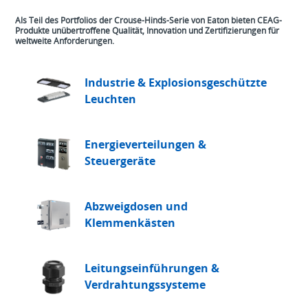
Als Teil des Portfolios der Crouse-Hinds-Serie von Eaton bieten CEAG-
Produkte unübertroffene Qualität, Innovation und Zertifizierungen für
weltweite Anforderungen.
Industrie & Explosionsgeschützte
Leuchten
Energieverteilungen &
Steuergeräte
Abzweigdosen und
Klemmenkästen
Leitungseinführungen &
Verdrahtungssysteme