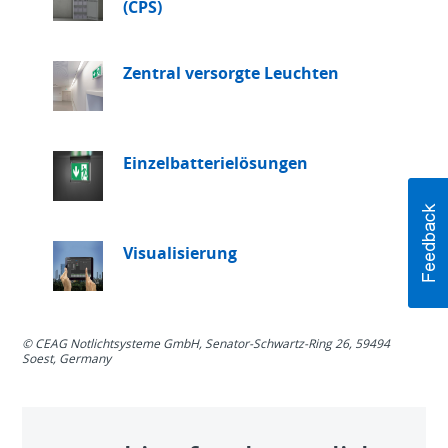
(CPS)
Zentral versorgte Leuchten
Einzelbatterielösungen
Visualisierung
© CEAG Notlichtsysteme GmbH, Senator-Schwartz-Ring 26, 59494
Soest, Germany