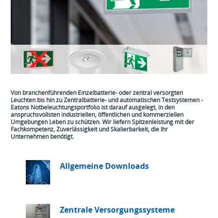
Von branchenführenden Einzelbatterie- oder zentral versorgten
Leuchten bis hin zu Zentralbatterie- und automatischen Testsystemen -
Eatons Notbeleuchtungsportfolio ist darauf ausgelegt, in den
anspruchsvollsten industriellen, öffentlichen und kommerziellen
Umgebungen Leben zu schützen. Wir liefern Spitzenleistung mit der
Fachkompetenz, Zuverlässigkeit und Skalierbarkeit, die Ihr
Unternehmen benötigt.
Allgemeine Downloads
Zentrale Versorgungssysteme