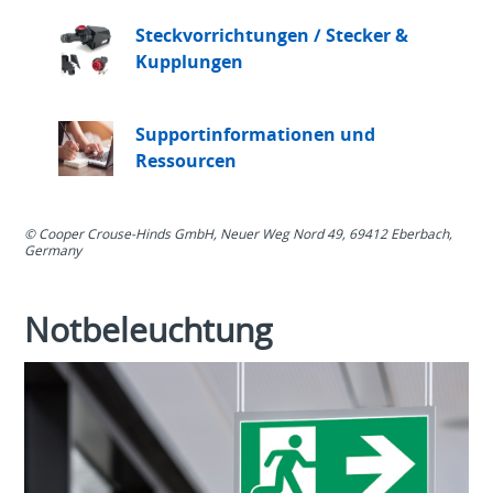
Steckvorrichtungen / Stecker &
Kupplungen
Supportinformationen und
Ressourcen
© Cooper Crouse-Hinds GmbH, Neuer Weg Nord 49, 69412 Eberbach,
Germany
Notbeleuchtung