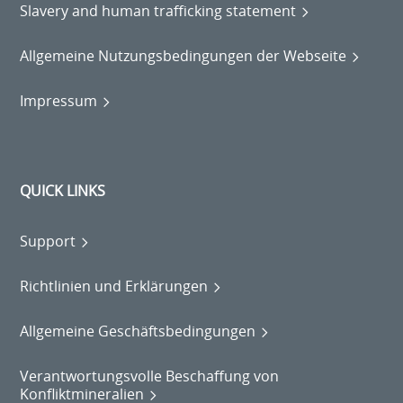
Slavery and human trafficking statement
Allgemeine Nutzungsbedingungen der Webseite
Impressum
QUICK LINKS
Support
Richtlinien und Erklärungen
Allgemeine Geschäftsbedingungen
Verantwortungsvolle Beschaffung von
Konfliktmineralien