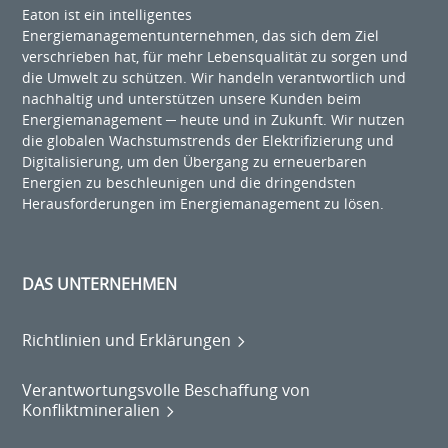
Eaton ist ein intelligentes
Energiemanagementunternehmen, das sich dem Ziel
verschrieben hat, für mehr Lebensqualität zu sorgen und
die Umwelt zu schützen. Wir handeln verantwortlich und
nachhaltig und unterstützen unsere Kunden beim
Energiemanagement ─ heute und in Zukunft. Wir nutzen
die globalen Wachstumstrends der Elektrifizierung und
Digitalisierung, um den Übergang zu erneuerbaren
Energien zu beschleunigen und die dringendsten
Herausforderungen im Energiemanagement zu lösen.
DAS UNTERNEHMEN
Richtlinien und Erklärungen
Verantwortungsvolle Beschaffung von
Konfliktmineralien