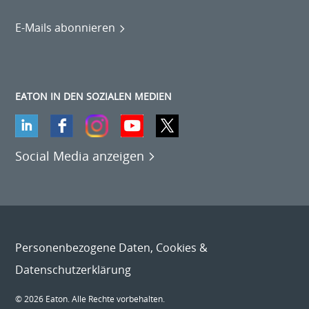
E-Mails abonnieren
EATON IN DEN SOZIALEN MEDIEN
Social Media anzeigen
Personenbezogene Daten, Cookies &
Datenschutzerklärung
© 2026 Eaton. Alle Rechte vorbehalten.