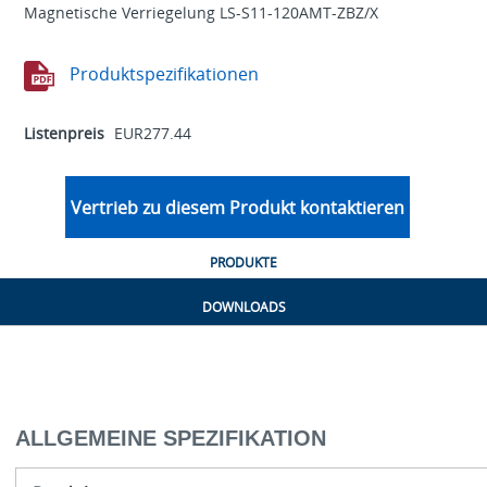
Magnetische Verriegelung LS-S11-120AMT-ZBZ/X
Produktspezifikationen
Listenpreis
EUR277.44
Vertrieb zu diesem Produkt kontaktieren
PRODUKTE
DOWNLOADS
ALLGEMEINE SPEZIFIKATION