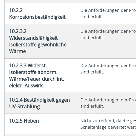
10.2.2
Die Anforderungen der Pr
Korrosionsbeständigkeit
sind erfüllt.
10.2.3.2
Die Anforderungen der Pr
Widerstandsfähigkeit
sind erfüllt.
Isolierstoffe gewöhnliche
Wärme
10.2.3.3 Widerst.
Die Anforderungen der Pr
Isolierstoffe abnorm.
sind erfüllt.
Wärme/Feuer durch int.
elektr. Auswirk.
10.2.4 Beständigkeit gegen
Die Anforderungen der Pr
UV-Strahlung
sind erfüllt.
10.2.5 Heben
Nicht zutreffend, da die g
Schaltanlage bewertet wer