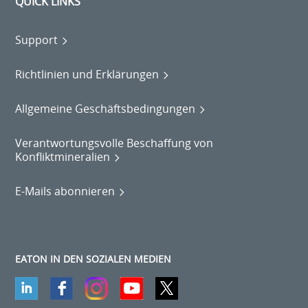
QUICK LINKS
Support
Richtlinien und Erklärungen
Allgemeine Geschäftsbedingungen
Verantwortungsvolle Beschaffung von
Konfliktmineralien
E-Mails abonnieren
EATON IN DEN SOZIALEN MEDIEN