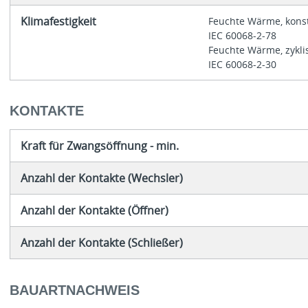
Klimafestigkeit
Feuchte Wärme, konst
IEC 60068-2-78
Feuchte Wärme, zykli
IEC 60068-2-30
KONTAKTE
Kraft für Zwangsöffnung - min.
Anzahl der Kontakte (Wechsler)
Anzahl der Kontakte (Öffner)
Anzahl der Kontakte (Schließer)
BAUARTNACHWEIS