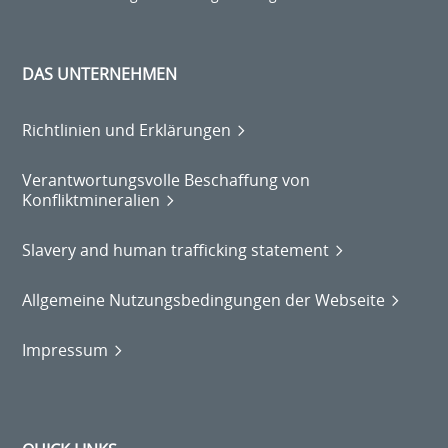
DAS UNTERNEHMEN
Richtlinien und Erklärungen
Verantwortungsvolle Beschaffung von
Konfliktmineralien
Slavery and human trafficking statement
Allgemeine Nutzungsbedingungen der Webseite
Impressum