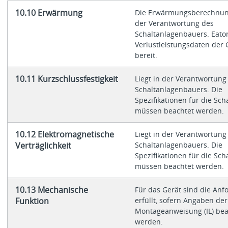
10.10 Erwärmung
Die Erwärmungsberechnung
der Verantwortung des
Schaltanlagenbauers. Eaton
Verlustleistungsdaten der 
bereit.
10.11 Kurzschlussfestigkeit
Liegt in der Verantwortung
Schaltanlagenbauers. Die
Spezifikationen für die Sch
müssen beachtet werden.
10.12 Elektromagnetische
Liegt in der Verantwortung
Verträglichkeit
Schaltanlagenbauers. Die
Spezifikationen für die Sch
müssen beachtet werden.
10.13 Mechanische
Für das Gerät sind die An
Funktion
erfüllt, sofern Angaben der
Montageanweisung (IL) bea
werden.