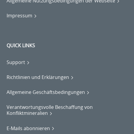
Allgemeine Nutzungsbedingungen der Webseite
Impressum
QUICK LINKS
Support
Richtlinien und Erklärungen
Allgemeine Geschäftsbedingungen
Verantwortungsvolle Beschaffung von
Konfliktmineralien
E-Mails abonnieren