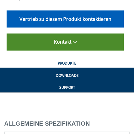
Vertrieb zu diesem Produkt kontaktieren
Kontakt
PRODUKTE
DOWNLOADS
SUPPORT
ALLGEMEINE SPEZIFIKATION