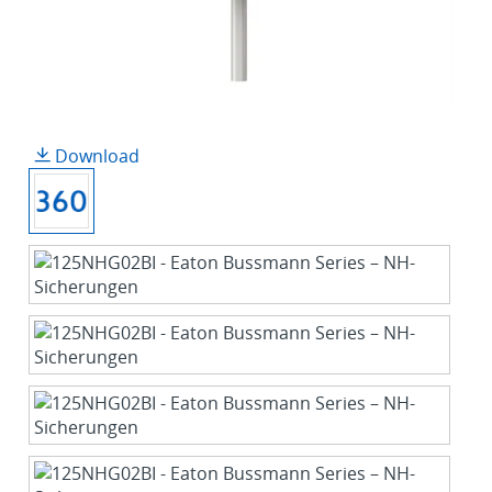
Download