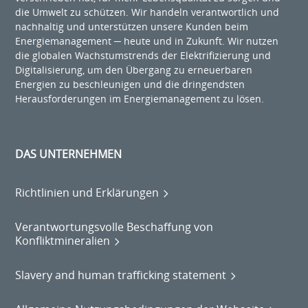
die Umwelt zu schützen. Wir handeln verantwortlich und
nachhaltig und unterstützen unsere Kunden beim
Energiemanagement ─ heute und in Zukunft. Wir nutzen
die globalen Wachstumstrends der Elektrifizierung und
Digitalisierung, um den Übergang zu erneuerbaren
Energien zu beschleunigen und die dringendsten
Herausforderungen im Energiemanagement zu lösen.
DAS UNTERNEHMEN
Richtlinien und Erklärungen
Verantwortungsvolle Beschaffung von
Konfliktmineralien
Slavery and human trafficking statement