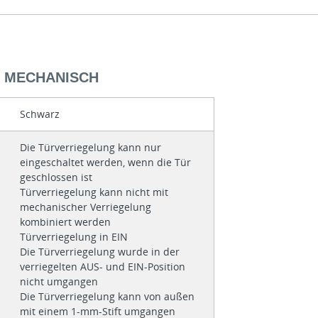
- MECHANISCH
Schwarz
Die Türverriegelung kann nur
eingeschaltet werden, wenn die Tür
geschlossen ist
Türverriegelung kann nicht mit
mechanischer Verriegelung
kombiniert werden
Türverriegelung in EIN
Die Türverriegelung wurde in der
verriegelten AUS- und EIN-Position
nicht umgangen
Die Türverriegelung kann von außen
mit einem 1-mm-Stift umgangen