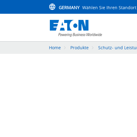
GERMANY
Wählen Sie Ihren Standort
Home
Produkte
Schutz- und Leistu