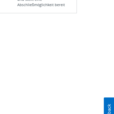
Abschließmöglichkeit bereit