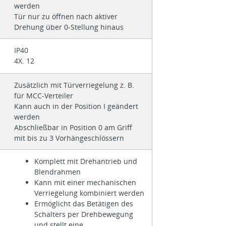
werden
Tür nur zu öffnen nach aktiver
Drehung über 0-Stellung hinaus
IP40
4X. 12
Zusätzlich mit Türverriegelung z. B.
für MCC-Verteiler
Kann auch in der Position I geändert
werden
Abschließbar in Position 0 am Griff
mit bis zu 3 Vorhängeschlössern
Komplett mit Drehantrieb und
Blendrahmen
Kann mit einer mechanischen
Verriegelung kombiniert werden
Ermöglicht das Betätigen des
Schalters per Drehbewegung
und stellt eine