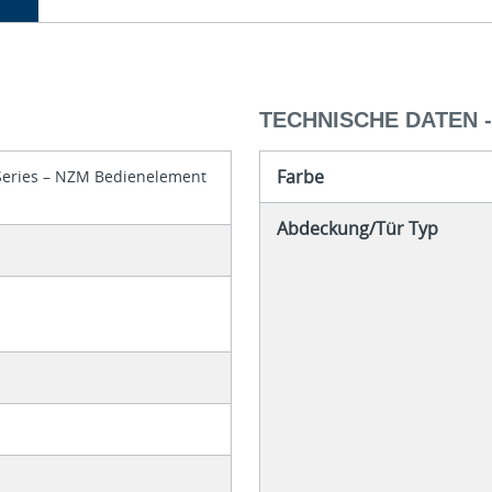
TECHNISCHE DATEN 
Farbe
 Series – NZM Bedienelement
Abdeckung/Tür Typ