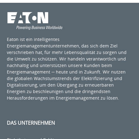
Eaton ist ein intelligentes
Energiemanagementunternehmen, das sich dem Ziel
verschrieben hat, für mehr Lebensqualität zu sorgen und
die Umwelt zu schützen. Wir handeln verantwortlich und
nachhaltig und unterstützen unsere Kunden beim
Energiemanagement ─ heute und in Zukunft. Wir nutzen
die globalen Wachstumstrends der Elektrifizierung und
Digitalisierung, um den Übergang zu erneuerbaren
Energien zu beschleunigen und die dringendsten
Herausforderungen im Energiemanagement zu lösen.
DAS UNTERNEHMEN