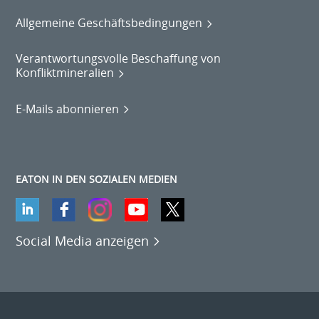
Allgemeine Geschäftsbedingungen
Verantwortungsvolle Beschaffung von
Konfliktmineralien
E-Mails abonnieren
EATON IN DEN SOZIALEN MEDIEN
Social Media anzeigen