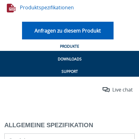
Produktspezifikationen
Anfragen zu diesem Produkt
PRODUKTE
DOWNLOADS
SUPPORT
Live chat
ALLGEMEINE SPEZIFIKATION