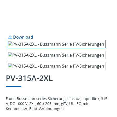
Download
PV-315A-2XL
Eaton Bussmann series Sicherungseinsatz, superflink, 315
A, DC 1000 V, 2XL, 60 x 205 mm, gPV, UL, IEC, mit
Kennmelder, Blatt-Verbindungen