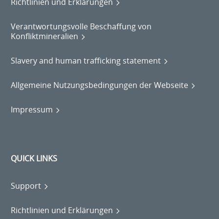
Richtlinien und Erklärungen
Verantwortungsvolle Beschaffung von
Konfliktmineralien
Slavery and human trafficking statement
Allgemeine Nutzungsbedingungen der Webseite
Impressum
QUICK LINKS
Support
Richtlinien und Erklärungen