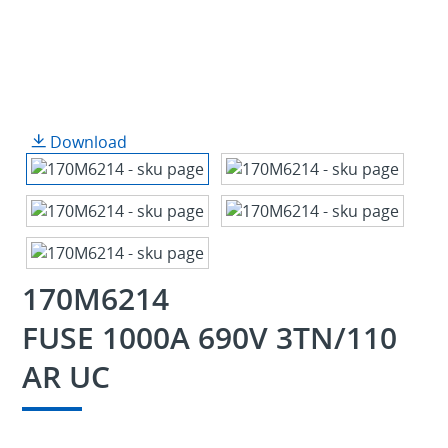
Download
170M6214
FUSE 1000A 690V 3TN/110
AR UC