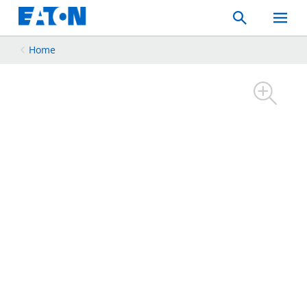
Search
Toggle
Mobil
Menu
Home