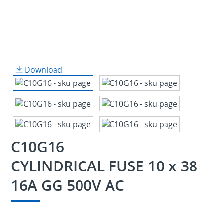
Download
C10G16
CYLINDRICAL FUSE 10 x 38
16A GG 500V AC