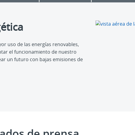
ética
or uso de las energías renovables,
tar el funcionamiento de nuestro
ar un futuro con bajas emisiones de
ados de prensa