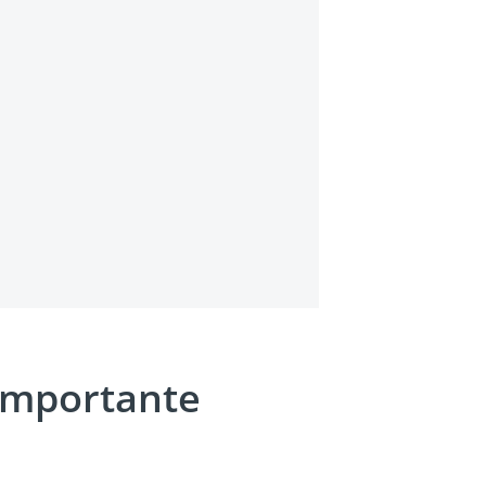
importante