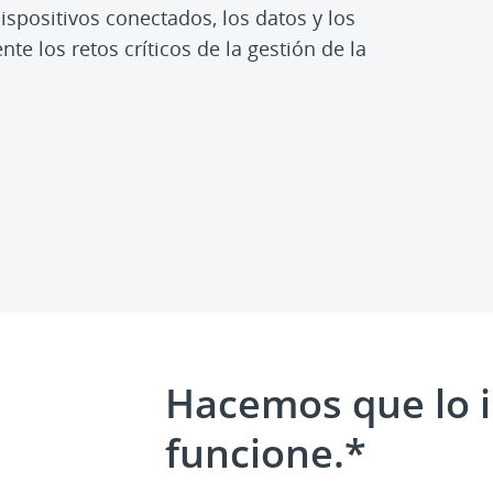
spositivos conectados, los datos y los
e los retos críticos de la gestión de la
Hacemos que lo 
funcione.*