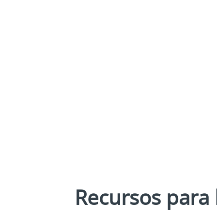
Recursos para 