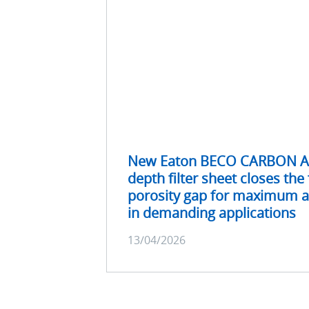
New Eaton BECO CARBON A
depth filter sheet closes the 
porosity gap for maximum a
in demanding applications
13/04/2026