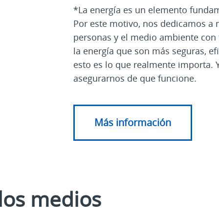
*La energía es un elemento funda
Por este motivo, nos dedicamos a m
personas y el medio ambiente con 
la energía que son más seguras, efi
esto es lo que realmente importa. 
asegurarnos de que funcione.
Más información
los medios