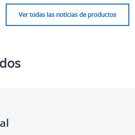
Ver todas las noticias de productos
ados
al