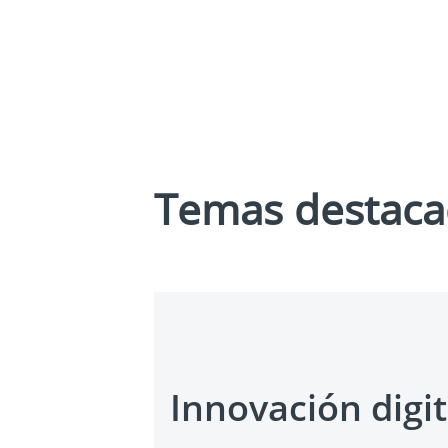
Temas destac
Innovación digit