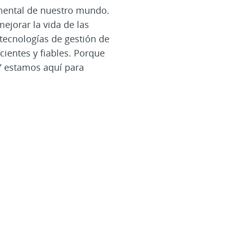
mental de nuestro mundo.
ejorar la vida de las
tecnologías de gestión de
cientes y fiables. Porque
Y estamos aquí para