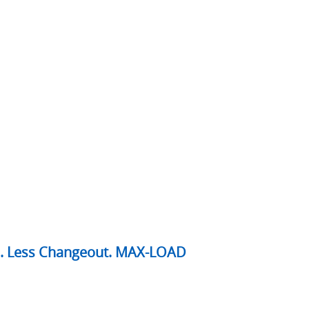
e. Less Changeout. MAX-LOAD