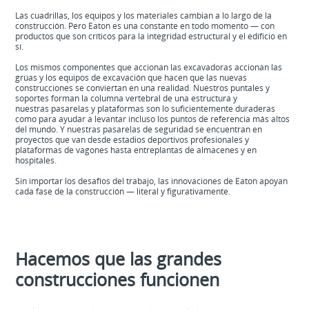
Las cuadrillas, los equipos y los materiales cambian a lo largo de la
construcción. Pero Eaton es una constante en todo momento — con
productos que son críticos para la integridad estructural y el edificio en
sí.
Los mismos componentes que accionan las excavadoras accionan las
grúas y los equipos de excavación que hacen que las nuevas
construcciones se conviertan en una realidad. Nuestros puntales y
soportes forman la columna vertebral de una estructura y
nuestras pasarelas y plataformas son lo suficientemente duraderas
como para ayudar a levantar incluso los puntos de referencia más altos
del mundo. Y nuestras pasarelas de seguridad se encuentran en
proyectos que van desde estadios deportivos profesionales y
plataformas de vagones hasta entreplantas de almacenes y en
hospitales.
Sin importar los desafíos del trabajo, las innovaciones de Eaton apoyan
cada fase de la construcción — literal y figurativamente.
Hacemos que las grandes
construcciones funcionen