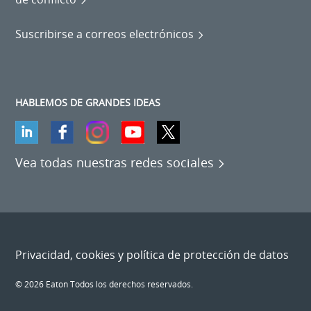
Suscribirse a correos electrónicos
HABLEMOS DE GRANDES IDEAS
Vea todas nuestras redes sociales
Privacidad, cookies y política de protección de datos
© 2026 Eaton Todos los derechos reservados.