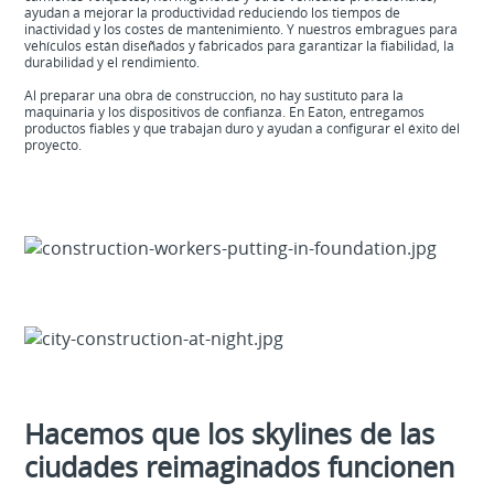
ayudan a mejorar la productividad reduciendo los tiempos de
inactividad y los costes de mantenimiento. Y nuestros embragues para
vehículos están diseñados y fabricados para garantizar la fiabilidad, la
durabilidad y el rendimiento.
Al preparar una obra de construcción, no hay sustituto para la
maquinaria y los dispositivos de confianza. En Eaton, entregamos
productos fiables y que trabajan duro y ayudan a configurar el éxito del
proyecto.
Hacemos que los skylines de las
ciudades reimaginados funcionen