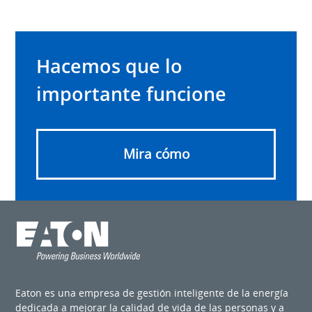
Hacemos que lo
importante funcione
Mira cómo
Eaton es una empresa de gestión inteligente de la energía
dedicada a mejorar la calidad de vida de las personas y a