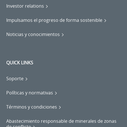
Investor relations
Impulsamos el progreso de forma sostenible
Noticias y conocimientos
QUICK LINKS
Soporte
Políticas y normativas
Términos y condiciones
Abastecimiento responsable de minerales de zonas
de conflicto