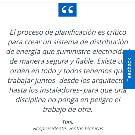
El proceso de planificación es crítico
para crear un sistema de distribución
de energía que suministre electricidad
de manera segura y fiable. Existe un
orden en todo y todos tenemos que
trabajar juntos -desde los arquitectos
hasta los instaladores- para que una
disciplina no ponga en peligro el
trabajo de otra.
Tom,
vicepresidente, ventas técnicas