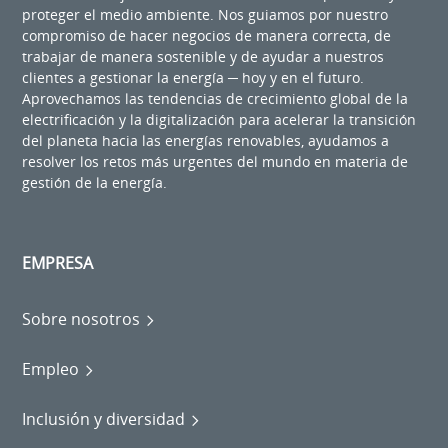
proteger el medio ambiente. Nos guiamos por nuestro
compromiso de hacer negocios de manera correcta, de
trabajar de manera sostenible y de ayudar a nuestros
clientes a gestionar la energía ─ hoy y en el futuro.
Aprovechamos las tendencias de crecimiento global de la
electrificación y la digitalización para acelerar la transición
del planeta hacia las energías renovables, ayudamos a
resolver los retos más urgentes del mundo en materia de
gestión de la energía.
EMPRESA
Sobre nosotros
Empleo
Inclusión y diversidad