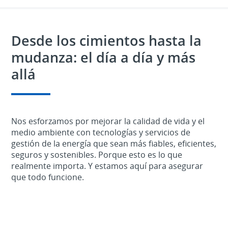
Desde los cimientos hasta la
mudanza: el día a día y más
allá
Nos esforzamos por mejorar la calidad de vida y el
medio ambiente con tecnologías y servicios de
gestión de la energía que sean más fiables, eficientes,
seguros y sostenibles. Porque esto es lo que
realmente importa. Y estamos aquí para asegurar
que todo funcione.