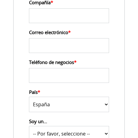
Compañía
*
Correo electrónico
*
Teléfono de negocios
*
País
*
Soy un…