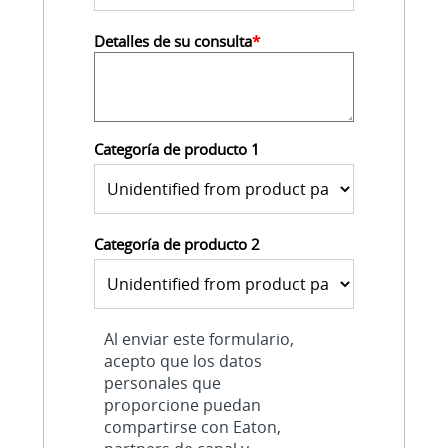
Detalles de su consulta
*
Categoría de producto 1
Categoría de producto 2
Al enviar este formulario,
acepto que los datos
personales que
proporcione puedan
compartirse con Eaton,