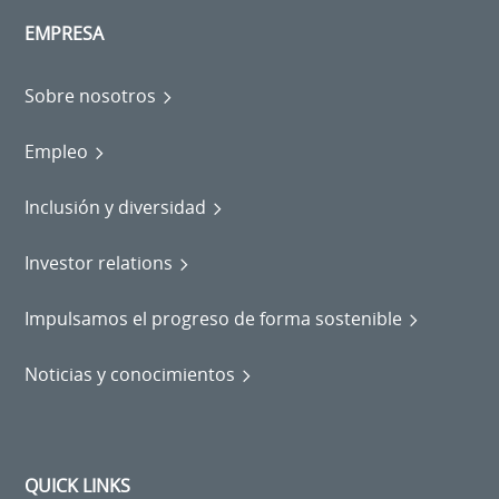
EMPRESA
Sobre nosotros
Empleo
Inclusión y diversidad
Investor relations
Impulsamos el progreso de forma sostenible
Noticias y conocimientos
QUICK LINKS