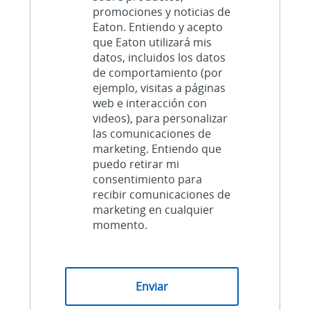
promociones y noticias de
Eaton. Entiendo y acepto
que Eaton utilizará mis
datos, incluidos los datos
de comportamiento (por
ejemplo, visitas a páginas
web e interacción con
videos), para personalizar
las comunicaciones de
marketing. Entiendo que
puedo retirar mi
consentimiento para
recibir comunicaciones de
marketing en cualquier
momento.