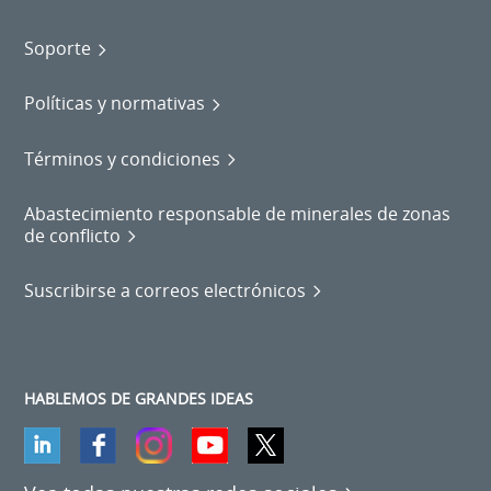
Soporte
Políticas y normativas
Términos y condiciones
Abastecimiento responsable de minerales de zonas
de conflicto
Suscribirse a correos electrónicos
HABLEMOS DE GRANDES IDEAS