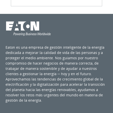
Eaton es una empresa de gestión inteligente de la energía
dedicada a mejorar la calidad de vida de las personas y a
proteger el medio ambiente. Nos guiamos por nuestro
compromiso de hacer negocios de manera correcta, de
trabajar de manera sostenible y de ayudar a nuestros
clientes a gestionar la energía ─ hoy y en el futuro.
Aprovechamos las tendencias de crecimiento global de la
electrificación y la digitalización para acelerar la transición
del planeta hacia las energías renovables, ayudamos a
resolver los retos más urgentes del mundo en materia de
gestión de la energía.