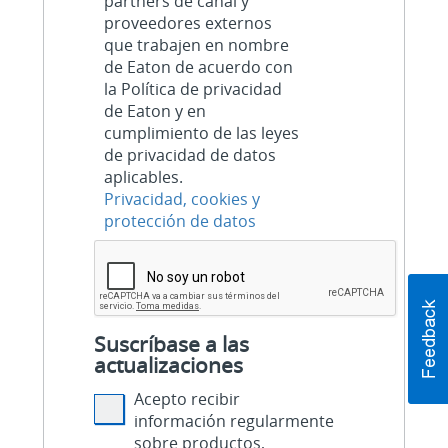
partners de canal y
proveedores externos
que trabajen en nombre
de Eaton de acuerdo con
la Política de privacidad
de Eaton y en
cumplimiento de las leyes
de privacidad de datos
aplicables.
Privacidad, cookies y
protección de datos
Suscríbase a las
actualizaciones
Acepto recibir
información regularmente
sobre productos,