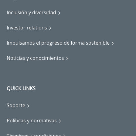
Inclusión y diversidad
Investor relations
Impulsamos el progreso de forma sostenible
Noticias y conocimientos
QUICK LINKS
Soporte
Políticas y normativas
Términos y condiciones