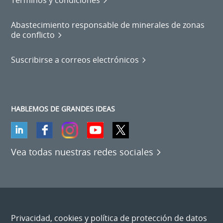
Abastecimiento responsable de minerales de zonas
de conflicto
Suscribirse a correos electrónicos
HABLEMOS DE GRANDES IDEAS
Vea todas nuestras redes sociales
Privacidad, cookies y política de protección de datos