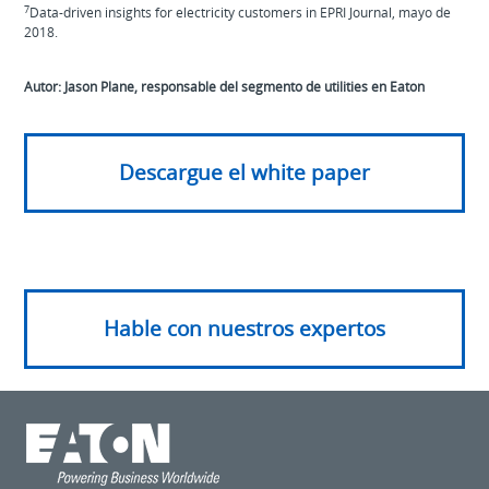
7
Data-driven insights for electricity customers in EPRI Journal, mayo de
2018.
Autor: Jason Plane, responsable del segmento de utilities en Eaton
Descargue el white paper
Hable con nuestros expertos