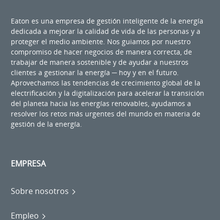
Eaton es una empresa de gestión inteligente de la energía
dedicada a mejorar la calidad de vida de las personas y a
proteger el medio ambiente. Nos guiamos por nuestro
compromiso de hacer negocios de manera correcta, de
trabajar de manera sostenible y de ayudar a nuestros
clientes a gestionar la energía ─ hoy y en el futuro.
Aprovechamos las tendencias de crecimiento global de la
electrificación y la digitalización para acelerar la transición
del planeta hacia las energías renovables, ayudamos a
resolver los retos más urgentes del mundo en materia de
gestión de la energía.
EMPRESA
Sobre nosotros
Empleo