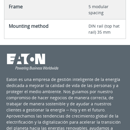
Frame
5 modular
spacing
Mounting method
DIN rail (top hat
rail) 35 mm
Eaton es una empresa de gestión inteligente de la energía
dedicada a mejorar la calidad de vida de las personas y a
proteger el medio ambiente. Nos guiamos por nuestro
compromiso de hacer negocios de manera correcta, de
trabajar de manera sostenible y de ayudar a nuestros
clientes a gestionar la energía ─ hoy y en el futuro.
Aprovechamos las tendencias de crecimiento global de la
electrificación y la digitalización para acelerar la transición
del planeta hacia las energías renovables, ayudamos a