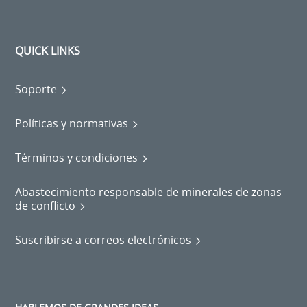
QUICK LINKS
Soporte
Políticas y normativas
Términos y condiciones
Abastecimiento responsable de minerales de zonas
de conflicto
Suscribirse a correos electrónicos