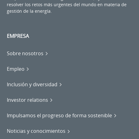
resolver los retos más urgentes del mundo en materia de
gestión de la energía.
EMPRESA
Sobre nosotros
Empleo
Inclusión y diversidad
Investor relations
Impulsamos el progreso de forma sostenible
Noticias y conocimientos