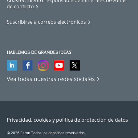
Abastecimiento responsable de minerales de zonas
de conflicto
Suscribirse a correos electrónicos
HABLEMOS DE GRANDES IDEAS
Vea todas nuestras redes sociales
Privacidad, cookies y política de protección de datos
© 2026 Eaton Todos los derechos reservados.