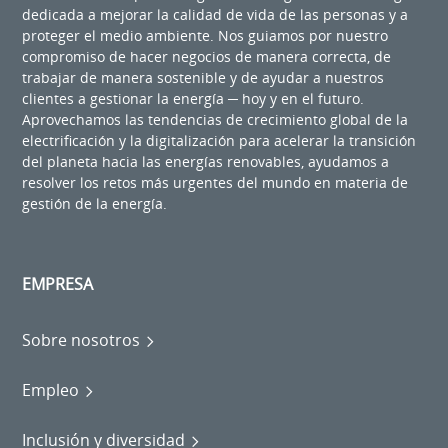
dedicada a mejorar la calidad de vida de las personas y a
proteger el medio ambiente. Nos guiamos por nuestro
compromiso de hacer negocios de manera correcta, de
trabajar de manera sostenible y de ayudar a nuestros
clientes a gestionar la energía ─ hoy y en el futuro.
Aprovechamos las tendencias de crecimiento global de la
electrificación y la digitalización para acelerar la transición
del planeta hacia las energías renovables, ayudamos a
resolver los retos más urgentes del mundo en materia de
gestión de la energía.
EMPRESA
Sobre nosotros
Empleo
Inclusión y diversidad