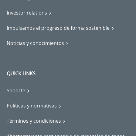
Investor relations
Impulsamos el progreso de forma sostenible
Noticias y conocimientos
QUICK LINKS
Soporte
Políticas y normativas
Términos y condiciones