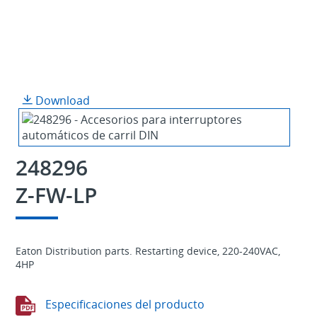
Download
248296
Z-FW-LP
Eaton Distribution parts. Restarting device, 220-240VAC,
4HP
Especificaciones del producto