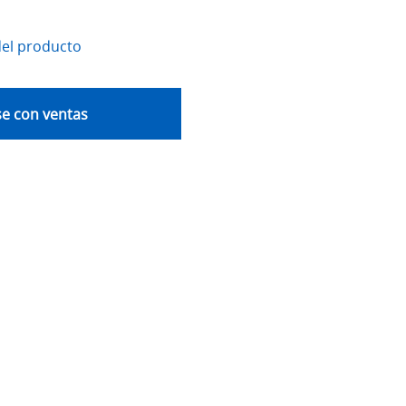
del producto
e con ventas