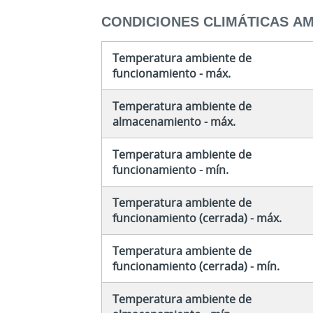
CONDICIONES CLIMÁTICAS A
Temperatura ambiente de
funcionamiento - máx.
Temperatura ambiente de
almacenamiento - máx.
Temperatura ambiente de
funcionamiento - mín.
Temperatura ambiente de
funcionamiento (cerrada) - máx.
Temperatura ambiente de
funcionamiento (cerrada) - mín.
Temperatura ambiente de