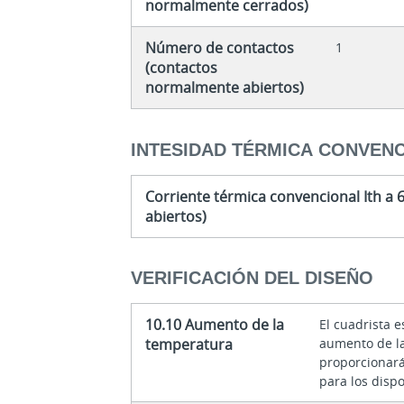
normalmente cerrados)
Número de contactos
1
(contactos
normalmente abiertos)
INTESIDAD TÉRMICA CONVENC
Corriente térmica convencional Ith a 6
abiertos)
VERIFICACIÓN DEL DISEÑO
10.10 Aumento de la
El cuadrista e
temperatura
aumento de l
proporcionará
para los dispo