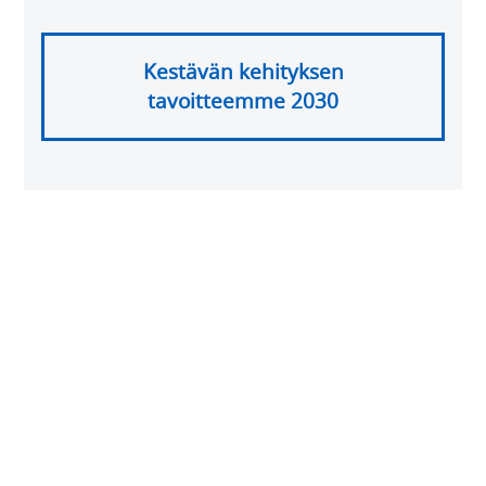
Kestävän kehityksen
tavoitteemme 2030