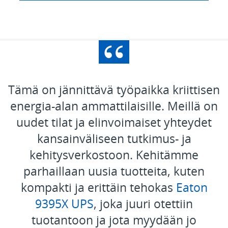
Tämä on jännittävä työpaikka kriittisen
energia-alan ammattilaisille. Meillä on
uudet tilat ja elinvoimaiset yhteydet
kansainväliseen tutkimus- ja
kehitysverkostoon. Kehitämme
parhaillaan uusia tuotteita, kuten
kompakti ja erittäin tehokas
Eaton
9395X UPS
, joka juuri otettiin
tuotantoon ja jota myydään jo