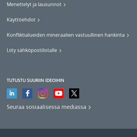
Menettelyt ja lausunnot
Käyttöehdot
Konfliktialueiden mineraalien vastuullinen hankinta
Liity sähköpostilistalle
TUTUSTU SUURIIN IDEOIHIN
Seuraa sosiaalisessa mediassa