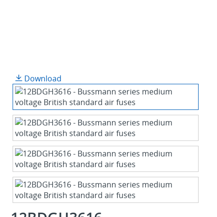
Download