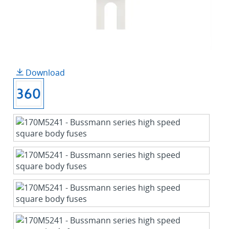
Download