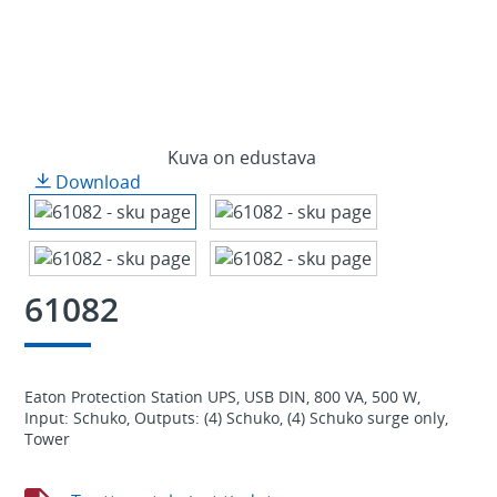
Kuva on edustava
Download
61082
Eaton Protection Station UPS, USB DIN, 800 VA, 500 W,
Input: Schuko, Outputs: (4) Schuko, (4) Schuko surge only,
Tower