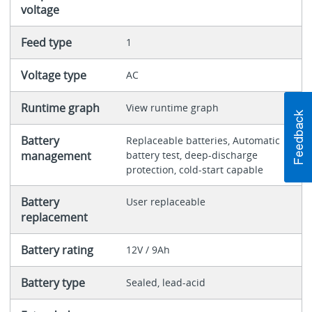
voltage
Feed type
1
Voltage type
AC
Runtime graph
View runtime graph
Battery
Replaceable batteries, Automatic
management
battery test, deep-discharge
protection, cold-start capable
Battery
User replaceable
replacement
Battery rating
12V / 9Ah
Battery type
Sealed, lead-acid