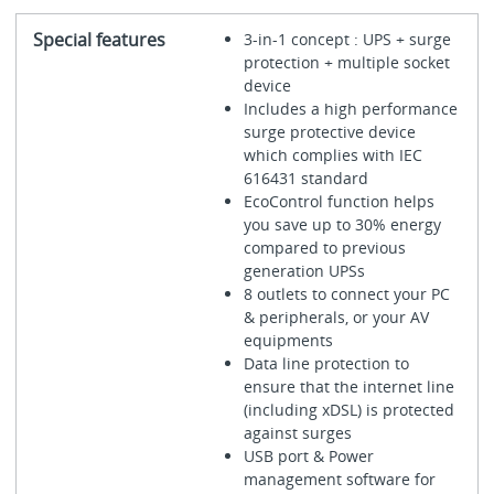
Special features
3-in-1 concept : UPS + surge
protection + multiple socket
device
Includes a high performance
surge protective device
which complies with IEC
616431 standard
EcoControl function helps
you save up to 30% energy
compared to previous
generation UPSs
8 outlets to connect your PC
& peripherals, or your AV
equipments
Data line protection to
ensure that the internet line
(including xDSL) is protected
against surges
USB port & Power
management software for